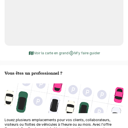
Voir la carte en grand
M'y faire guider
Vous êtes un professionnel ?
Louez plusieurs emplacements pour vos clients, collaborateurs,
visiteurs ou flottes de véhicules à l'heure ou au mois. Avec l'offre