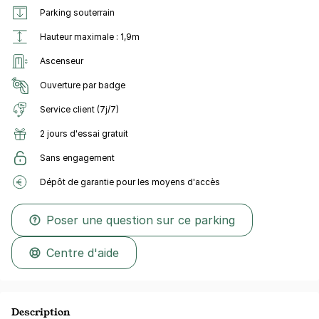
Parking souterrain
Hauteur maximale : 1,9m
Ascenseur
Ouverture par badge
Service client (7j/7)
2 jours d'essai gratuit
Sans engagement
Dépôt de garantie pour les moyens d'accès
Poser une question sur ce parking
Centre d'aide
Description