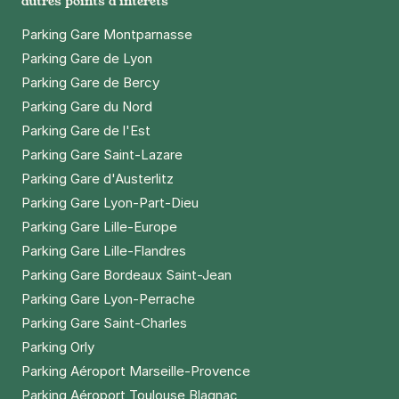
autres points d'intérêts
Parking Gare Montparnasse
Parking Gare de Lyon
Parking Gare de Bercy
Parking Gare du Nord
Parking Gare de l'Est
Parking Gare Saint-Lazare
Parking Gare d'Austerlitz
Parking Gare Lyon-Part-Dieu
Parking Gare Lille-Europe
Parking Gare Lille-Flandres
Parking Gare Bordeaux Saint-Jean
Parking Gare Lyon-Perrache
Parking Gare Saint-Charles
Parking Orly
Parking Aéroport Marseille-Provence
Parking Aéroport Toulouse Blagnac