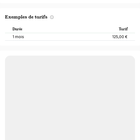
Exemples de tarifs
Durée
Tarif
1 mois
125,00 €