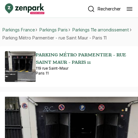
Rechercher
Parkings France
Parkings Paris
Parkings 11e arrondissement
Parking Métro Parmentier - rue Saint Maur - Paris 11
PARKING MÉTRO PARMENTIER - RUE
SAINT MAUR - PARIS 11
119 rue Saint-Maur
Paris 11