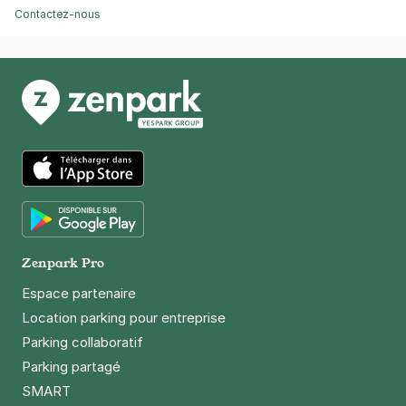
Contactez-nous
App Store
Google Play
Zenpark Pro
Espace partenaire
Location parking pour entreprise
Parking collaboratif
Parking partagé
SMART