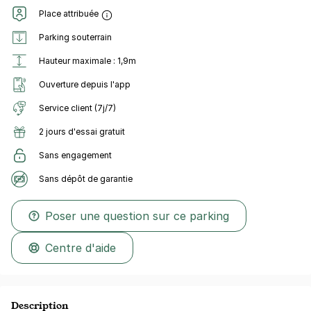
Place attribuée
Parking souterrain
Hauteur maximale : 1,9m
Ouverture depuis l'app
Service client (7j/7)
2 jours d'essai gratuit
Sans engagement
Sans dépôt de garantie
Poser une question sur ce parking
Centre d'aide
Description