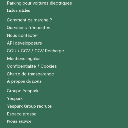
Parking pour voitures électriques
Infos utiles
Comment ça marche ?
Questions fréquentes
Nous contacter
API développeurs
/
/
CGU
CGV
CGV Recharge
Mentions légales
/
Confidentialité
Cookies
Charte de transparence
À propos de nous
Groupe Yespark
Yespark
Yespark Group recrute
Espace presse
Nous suivre