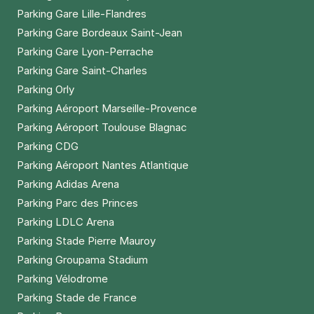
Parking Gare Lille-Flandres
Parking Gare Bordeaux Saint-Jean
Parking Gare Lyon-Perrache
Parking Gare Saint-Charles
Parking Orly
Parking Aéroport Marseille-Provence
Parking Aéroport Toulouse Blagnac
Parking CDG
Parking Aéroport Nantes Atlantique
Parking Adidas Arena
Parking Parc des Princes
Parking LDLC Arena
Parking Stade Pierre Mauroy
Parking Groupama Stadium
Parking Vélodrome
Parking Stade de France