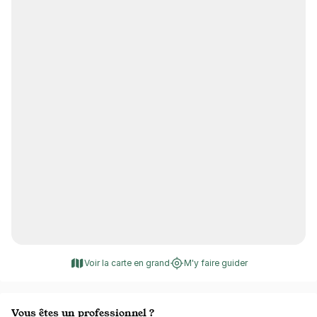
Voir la carte en grand
M'y faire guider
Vous êtes un professionnel ?