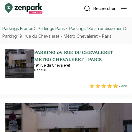
Rechercher
Parkings France
Parkings Paris
Parkings 13e arrondissement
Parking 191 rue du Chevaleret - Métro Chevaleret - Paris
PARKING 191 RUE DU CHEVALERET -
MÉTRO CHEVALERET - PARIS
191 rue du Chevaleret
Paris 13
2 avis