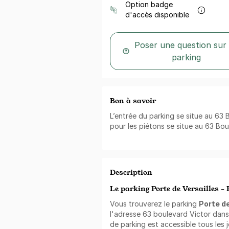
Option badge
d'accès disponible
Poser une question sur
parking
Bon à savoir
L’entrée du parking se situe au 63 
pour les piétons se situe au 63 Bou
Description
Le parking Porte de Versailles - 
Vous trouverez le parking
Porte de
l'adresse 63 boulevard Victor dans l
de parking est accessible tous les 