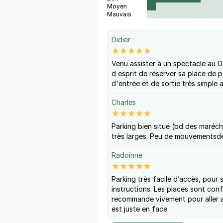
Moyen
Mauvais
Didier
Venu assister à un spectacle au Dô
d esprit de réserver sa place de 
d'entrée et de sortie très simple
Charles
Parking bien situé (bd des marécha
très larges. Peu de mouvementsde
Radoinne
Parking très facile d’accès, pour s
instructions. Les places sont conf
recommande vivement pour aller a
est juste en face.