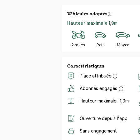
Véhicules adaptés
Hauteur maximale
:
1,9m
2 roues
Petit
Moyen
Caractéristiques
Place attribuée
Abonnés engagés
Hauteur maximale : 1,9m
Ouverture depuis l'app
Sans engagement