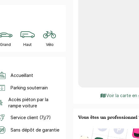
Grand
Haut
Vélo
Accueillant
Parking souterrain
Voir la carte en
Accès piéton par la
rampe voiture
Vous êtes un professionnel 
Service client (7j/7)
Sans dépôt de garantie