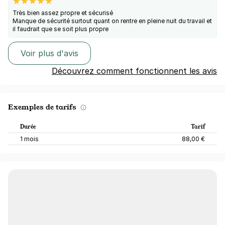
Très bien assez propre et sécurisé
Manque de sécurité surtout quant on rentre en pleine nuit du travail et
il faudrait que se soit plus propre
Voir plus d'avis
Découvrez comment fonctionnent les avis
Exemples de tarifs
Durée
Tarif
1 mois
88,00 €