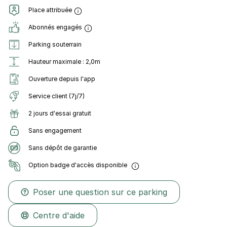
Place attribuée
Abonnés engagés
Parking souterrain
Hauteur maximale : 2,0m
Ouverture depuis l'app
Service client (7j/7)
2 jours d'essai gratuit
Sans engagement
Sans dépôt de garantie
Option badge d'accès disponible
Poser une question sur ce parking
Centre d'aide