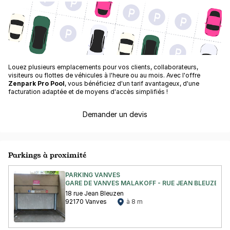
Louez plusieurs emplacements pour vos clients, collaborateurs,
visiteurs ou flottes de véhicules à l'heure ou au mois. Avec l'offre
Zenpark Pro Pool
, vous bénéficiez d'un tarif avantageux, d'une
facturation adaptée et de moyens d'accès simplifiés !
Demander un devis
Parkings à proximité
PARKING VANVES
GARE DE VANVES MALAKOFF - RUE JEAN BLEUZEN
18 rue Jean Bleuzen
92170 Vanves
à 8 m