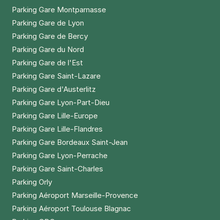
Parking Gare Montparnasse
Parking Gare de Lyon
Parking Gare de Bercy
Parking Gare du Nord
Parking Gare de l'Est
Parking Gare Saint-Lazare
Parking Gare d'Austerlitz
Parking Gare Lyon-Part-Dieu
Parking Gare Lille-Europe
Parking Gare Lille-Flandres
Parking Gare Bordeaux Saint-Jean
Parking Gare Lyon-Perrache
Parking Gare Saint-Charles
Parking Orly
Parking Aéroport Marseille-Provence
Parking Aéroport Toulouse Blagnac