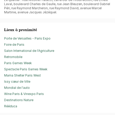
Laval, boulevard Charles de Gaulle, rue Jean Bleuzen, boulevard Gabriel
Péri, rue Raymond Marcheron, rue Raymond David, avenue Marcel
Martinie, avenue Jacques Jézéquel.
Lieux à proximité
Porte de Versailles - Paris Expo
Foire de Paris
Salon International de l'Agriculture
Retromobile
Paris Games Week
Spectacle Paris Games Week
Mama Shelter Paris West
Issy cœur de Ville
Mondial de l'auto
Wine Paris & Vinexpo Paris
Destinations Nature
Rééduca