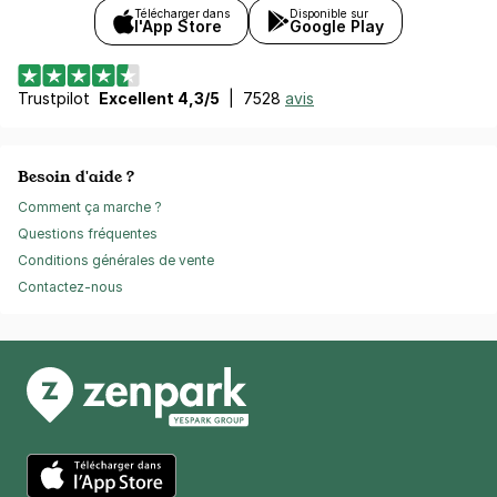
Télécharger dans
Disponible sur
l'App Store
Google Play
Trustpilot
Excellent 4,3/5
|
7528
avis
Besoin d'aide ?
Comment ça marche ?
Questions fréquentes
Conditions générales de vente
Contactez-nous