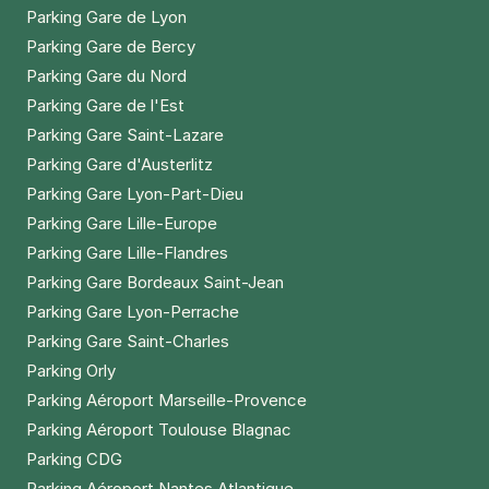
Parking Gare de Lyon
Parking Gare de Bercy
Parking Gare du Nord
Parking Gare de l'Est
Parking Gare Saint-Lazare
Parking Gare d'Austerlitz
Parking Gare Lyon-Part-Dieu
Parking Gare Lille-Europe
Parking Gare Lille-Flandres
Parking Gare Bordeaux Saint-Jean
Parking Gare Lyon-Perrache
Parking Gare Saint-Charles
Parking Orly
Parking Aéroport Marseille-Provence
Parking Aéroport Toulouse Blagnac
Parking CDG
Parking Aéroport Nantes Atlantique