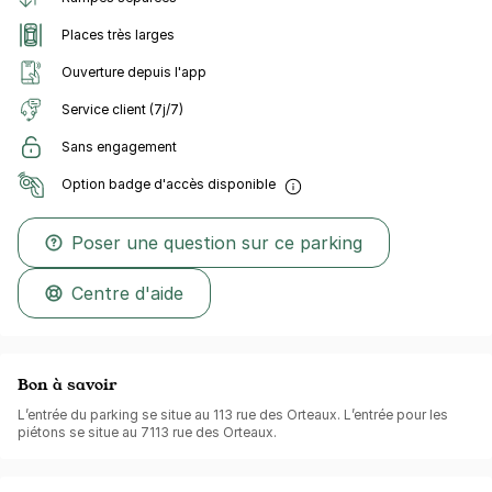
Places très larges
Ouverture depuis l'app
Service client (7j/7)
Sans engagement
Option badge d'accès disponible
Poser une question sur ce parking
Centre d'aide
Bon à savoir
L’entrée du parking se situe au 113 rue des Orteaux. L’entrée pour les
piétons se situe au 7113 rue des Orteaux.