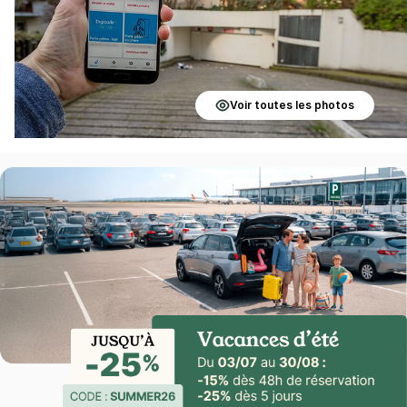
Voir toutes les photos