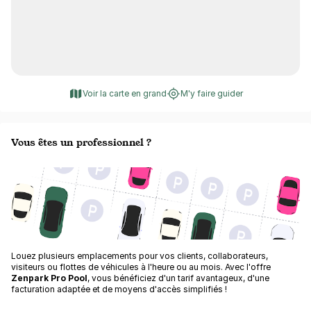
Voir la carte en grand
M'y faire guider
Vous êtes un professionnel ?
Louez plusieurs emplacements pour vos clients, collaborateurs,
visiteurs ou flottes de véhicules à l'heure ou au mois. Avec l'offre
Zenpark Pro Pool
, vous bénéficiez d'un tarif avantageux, d'une
facturation adaptée et de moyens d'accès simplifiés !