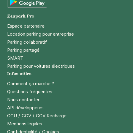
Google Play
Zenpark Pro
Espace partenaire
Location parking pour entreprise
Parking collaboratif
Parking partagé
SMART
Parking pour voitures électriques
Infos utiles
Comment ça marche ?
Questions fréquentes
Nous contacter
API développeurs
/
/
CGU
CGV
CGV Recharge
Mentions légales
/
Confidentialité
Cookies