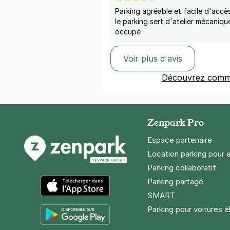
Parking agréable et facile d'accè
le parking sert d'atelier mécaniqu
occupé
Voir plus d'avis
Découvrez comme
Zenpark Pro
Espace partenaire
Location parking pour 
Parking collaboratif
Parking partagé
SMART
App Store
Parking pour voitures é