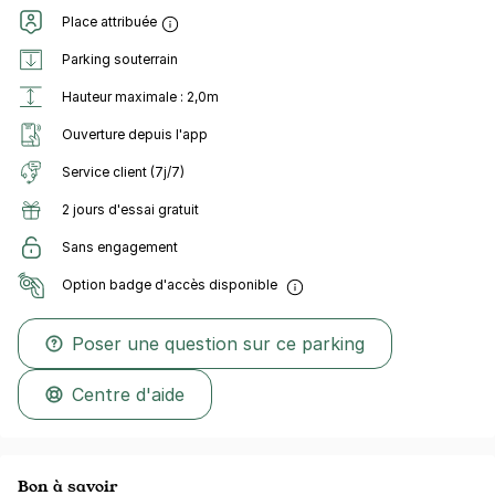
Place attribuée
Parking souterrain
Hauteur maximale : 2,0m
Ouverture depuis l'app
Service client (7j/7)
2 jours d'essai gratuit
Sans engagement
Option badge d'accès disponible
Poser une question sur ce parking
Centre d'aide
Bon à savoir