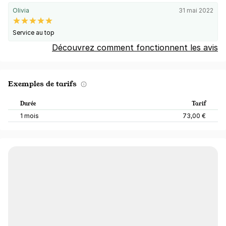
Olivia
31 mai 2022
Service au top
Découvrez comment fonctionnent les avis
Exemples de tarifs
Durée
Tarif
1 mois
73,00 €