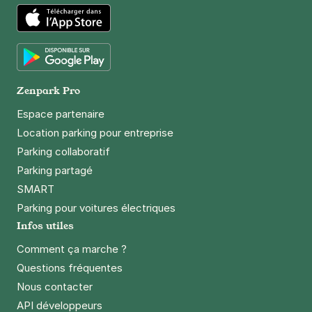
App Store
Google Play
Zenpark Pro
Espace partenaire
Location parking pour entreprise
Parking collaboratif
Parking partagé
SMART
Parking pour voitures électriques
Infos utiles
Comment ça marche ?
Questions fréquentes
Nous contacter
API développeurs