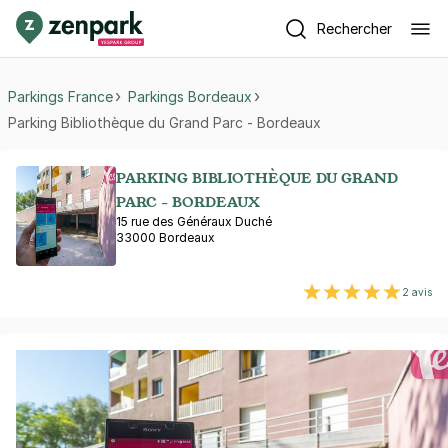
Rechercher
Parkings France
Parkings Bordeaux
Parking Bibliothèque du Grand Parc - Bordeaux
PARKING BIBLIOTHÈQUE DU GRAND
PARC - BORDEAUX
15 rue des Généraux Duché
33000 Bordeaux
2 avis