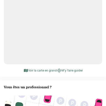
Voir la carte en grand
M'y faire guider
Vous êtes un professionnel ?