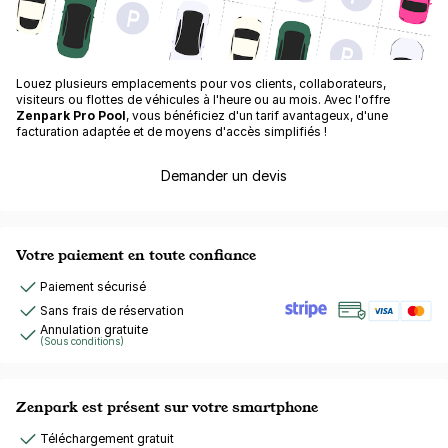
Louez plusieurs emplacements pour vos clients, collaborateurs,
visiteurs ou flottes de véhicules à l'heure ou au mois. Avec l'offre
Zenpark Pro Pool
, vous bénéficiez d'un tarif avantageux, d'une
facturation adaptée et de moyens d'accès simplifiés !
Demander un devis
Votre paiement en toute confiance
Paiement sécurisé
Sans frais de réservation
Annulation gratuite
(Sous conditions)
Zenpark est présent sur votre smartphone
Téléchargement gratuit