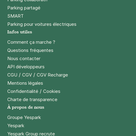
Parking partagé
SMART
Parking pour voitures électriques
Infos utiles
Comment ça marche ?
Questions fréquentes
Nous contacter
API développeurs
/
/
CGU
CGV
CGV Recharge
Mentions légales
/
Confidentialité
Cookies
Charte de transparence
À propos de nous
Groupe Yespark
Yespark
Yespark Group recrute