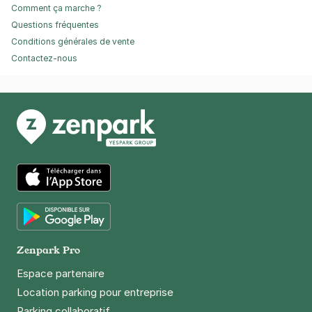
Comment ça marche ?
Questions fréquentes
Conditions générales de vente
Contactez-nous
App Store
Google Play
Zenpark Pro
Espace partenaire
Location parking pour entreprise
Parking collaboratif