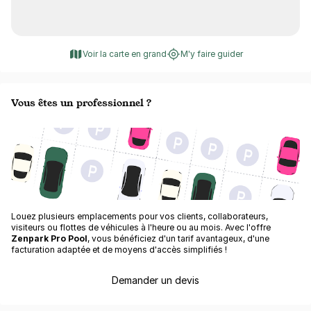
Voir la carte en grand
M'y faire guider
Vous êtes un professionnel ?
Louez plusieurs emplacements pour vos clients, collaborateurs,
visiteurs ou flottes de véhicules à l'heure ou au mois. Avec l'offre
Zenpark Pro Pool
, vous bénéficiez d'un tarif avantageux, d'une
facturation adaptée et de moyens d'accès simplifiés !
Demander un devis