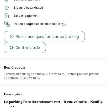
2 jours d'essai gratuit
Sans engagement
Option badge d'accès disponible
Poser une question sur ce parking
Centre d'aide
Bon à savoir
L’entrée du parking se situe au 9 rue Voltaire. L’entrée pour les piétons
se situe au 12 Rue Voltaire.
Description
Le parking Parc du croissant vert - 9 rue voltaire - Neuilly