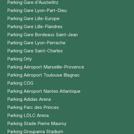
Parking Gare d'Austerlitz
Parking Gare Lyon-Part-Dieu
Parking Gare Lille-Europe
Parking Gare Lille-Flandres
Parking Gare Bordeaux Saint-Jean
Parking Gare Lyon-Perrache
Parking Gare Saint-Charles
Parking Orly
Parking Aéroport Marseille-Provence
Parking Aéroport Toulouse Blagnac
Parking CDG
Parking Aéroport Nantes Atlantique
Parking Adidas Arena
Parking Parc des Princes
Parking LDLC Arena
Parking Stade Pierre Mauroy
Parking Groupama Stadium