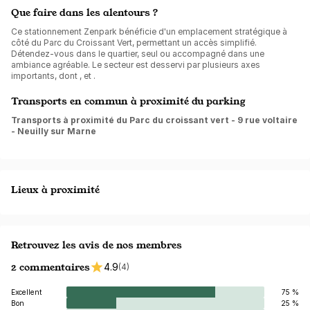
Que faire dans les alentours ?
Ce stationnement Zenpark bénéficie d'un emplacement stratégique à
côté du Parc du Croissant Vert, permettant un accès simplifié.
Détendez-vous dans le quartier, seul ou accompagné dans une
ambiance agréable. Le secteur est desservi par plusieurs axes
importants, dont , et .
Transports en commun à proximité du parking
Transports à proximité du Parc du croissant vert - 9 rue voltaire
- Neuilly sur Marne
Lieux à proximité
Retrouvez les avis de nos membres
2 commentaires
4.9
(4)
Excellent
75 %
Bon
25 %