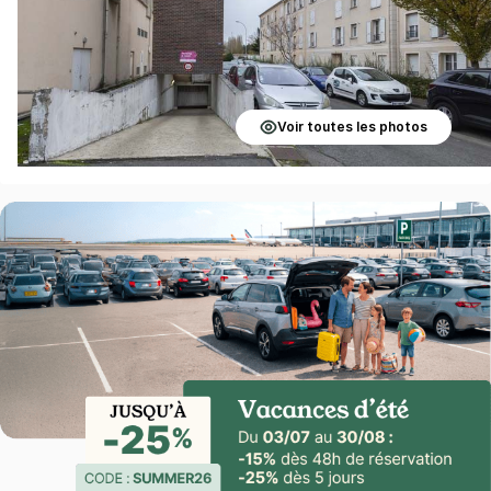
Voir toutes les photos