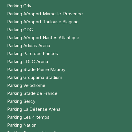
Parking Orly
Parking Aéroport Marseille-Provence
Parking Aéroport Toulouse Blagnac
Parking CDG
Parking Aéroport Nantes Atlantique
Parking Adidas Arena
Parking Parc des Princes
Parking LDLC Arena
Parking Stade Pierre Mauroy
Parking Groupama Stadium
Parking Vélodrome
Parking Stade de France
Parking Bercy
Parking La Défense Arena
Parking Les 4 temps
Parking Nation