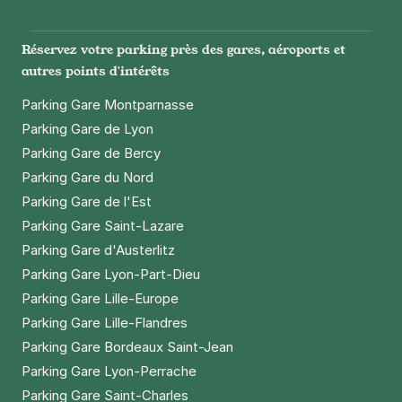
Instagram
Facebook
Twitter
LinkedIn
Youtube
Réservez votre parking près des gares, aéroports et
autres points d'intérêts
Parking Gare Montparnasse
Parking Gare de Lyon
Parking Gare de Bercy
Parking Gare du Nord
Parking Gare de l'Est
Parking Gare Saint-Lazare
Parking Gare d'Austerlitz
Parking Gare Lyon-Part-Dieu
Parking Gare Lille-Europe
Parking Gare Lille-Flandres
Parking Gare Bordeaux Saint-Jean
Parking Gare Lyon-Perrache
Parking Gare Saint-Charles