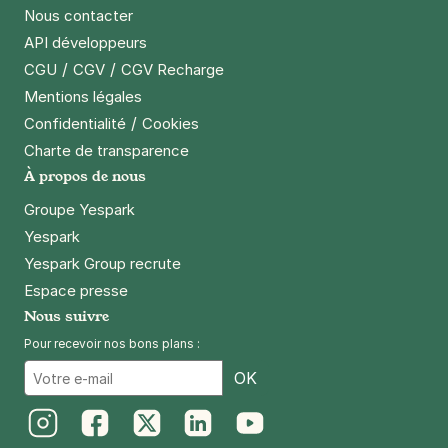
Nous contacter
API développeurs
/
/
CGU
CGV
CGV Recharge
Mentions légales
/
Confidentialité
Cookies
Charte de transparence
À propos de nous
Groupe Yespark
Yespark
Yespark Group recrute
Espace presse
Nous suivre
Pour recevoir nos bons plans :
Email
OK