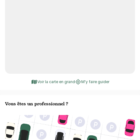
Voir la carte en grand
M'y faire guider
Vous êtes un professionnel ?