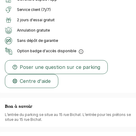
Service client (7j/7)
2 jours d'essai gratuit
Annulation gratuite
Sans dépôt de garantie
Option badge d'accès disponible
Poser une question sur ce parking
Centre d'aide
Bon à savoir
L’entrée du parking se situe au 15 rue Bichat. L’entrée pour les piétons se
situe au 15 rue Bichat.