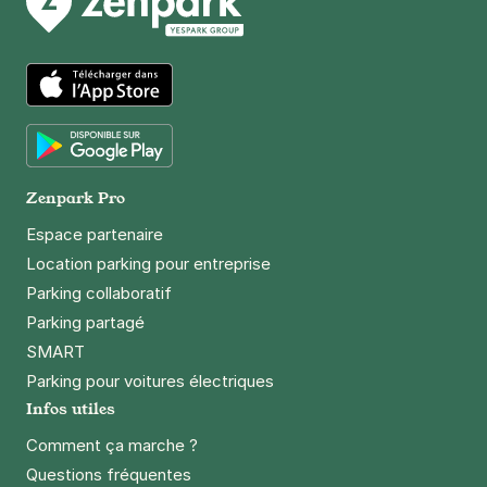
App Store
Google Play
Zenpark Pro
Espace partenaire
Location parking pour entreprise
Parking collaboratif
Parking partagé
SMART
Parking pour voitures électriques
Infos utiles
Comment ça marche ?
Questions fréquentes