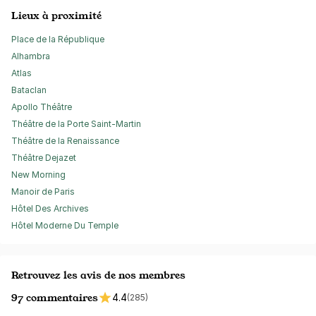
Lieux à proximité
Place de la République
Alhambra
Atlas
Bataclan
Apollo Théâtre
Théâtre de la Porte Saint-Martin
Théâtre de la Renaissance
Théâtre Dejazet
New Morning
Manoir de Paris
Hôtel Des Archives
Hôtel Moderne Du Temple
Retrouvez les avis de nos membres
97 commentaires
4.4
(285)