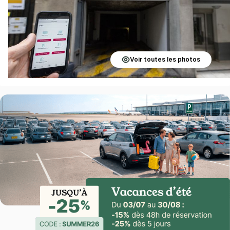
Voir toutes les photos