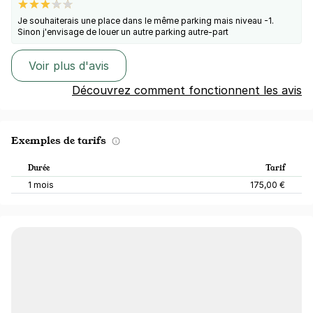
Je souhaiterais une place dans le même parking mais niveau -1.
Sinon j'envisage de louer un autre parking autre-part
Voir plus d'avis
Découvrez comment fonctionnent les avis
Exemples de tarifs
Durée
Tarif
1 mois
175,00 €