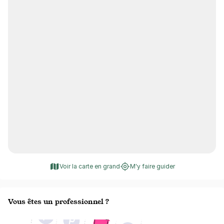
Voir la carte en grand
M'y faire guider
Vous êtes un professionnel ?