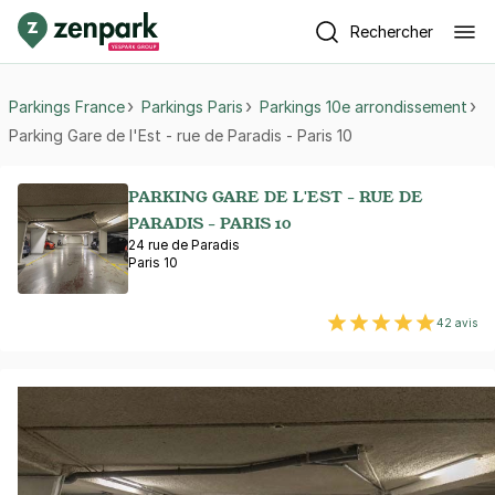
Rechercher
Parkings France
Parkings Paris
Parkings 10e arrondissement
Parking Gare de l'Est - rue de Paradis - Paris 10
PARKING GARE DE L'EST - RUE DE
PARADIS - PARIS 10
24 rue de Paradis
Paris 10
42 avis