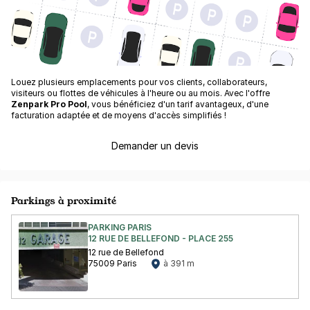
Louez plusieurs emplacements pour vos clients, collaborateurs,
visiteurs ou flottes de véhicules à l'heure ou au mois. Avec l'offre
Zenpark Pro Pool
, vous bénéficiez d'un tarif avantageux, d'une
facturation adaptée et de moyens d'accès simplifiés !
Demander un devis
Parkings à proximité
PARKING PARIS
12 RUE DE BELLEFOND - PLACE 255
12 rue de Bellefond
75009 Paris
à 391 m