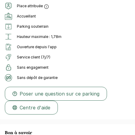
Place attribuée
Accueillant
Parking souterrain
Hauteur maximale : 1,78m
Ouverture depuis l'app
Service client (7j/7)
Sans engagement
Sans dépôt de garantie
Poser une question sur ce parking
Centre d'aide
Bon à savoir