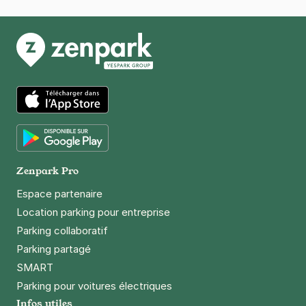
App Store
Google Play
Zenpark Pro
Espace partenaire
Location parking pour entreprise
Parking collaboratif
Parking partagé
SMART
Parking pour voitures électriques
Infos utiles