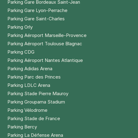
Parking Gare Bordeaux Saint-Jean
Parking Gare Lyon-Perrache
Parking Gare Saint-Charles
Parking Orly
Parking Aéroport Marseille-Provence
Parking Aéroport Toulouse Blagnac
Parking CDG
Parking Aéroport Nantes Atlantique
Parking Adidas Arena
Parking Parc des Princes
Parking LDLC Arena
Parking Stade Pierre Mauroy
Parking Groupama Stadium
Parking Vélodrome
Parking Stade de France
Parking Bercy
Parking La Défense Arena