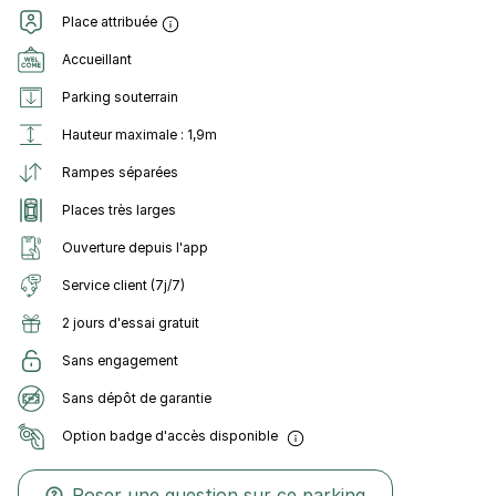
Place attribuée
Accueillant
Parking souterrain
Hauteur maximale : 1,9m
Rampes séparées
Places très larges
Ouverture depuis l'app
Service client (7j/7)
2 jours d'essai gratuit
Sans engagement
Sans dépôt de garantie
Option badge d'accès disponible
Poser une question sur ce parking