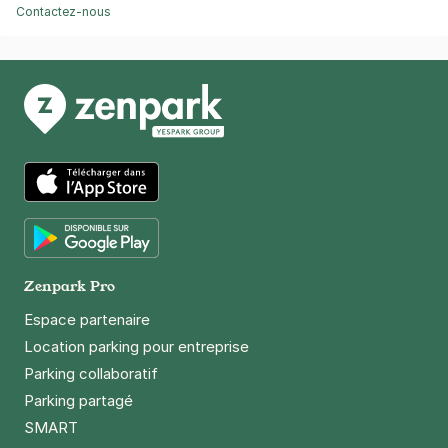
Contactez-nous
App Store
Google Play
Zenpark Pro
Espace partenaire
Location parking pour entreprise
Parking collaboratif
Parking partagé
SMART