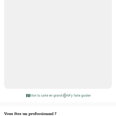
Voir la carte en grand
M'y faire guider
Vous êtes un professionnel ?