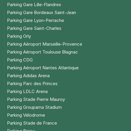
Parking Gare Lille-Flandres
Parking Gare Bordeaux Saint-Jean
Parking Gare Lyon-Perrache
Parking Gare Saint-Charles
Parking Orly
Parking Aéroport Marseille-Provence
Parking Aéroport Toulouse Blagnac
Parking CDG
Parking Aéroport Nantes Atlantique
Parking Adidas Arena
Parking Parc des Princes
Parking LDLC Arena
Parking Stade Pierre Mauroy
Parking Groupama Stadium
Parking Vélodrome
Parking Stade de France
Parking Bercy