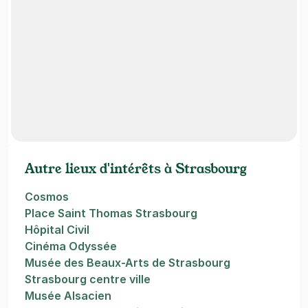
Autre lieux d'intérêts à Strasbourg
Cosmos
Place Saint Thomas Strasbourg
Hôpital Civil
Cinéma Odyssée
Musée des Beaux-Arts de Strasbourg
Strasbourg centre ville
Musée Alsacien