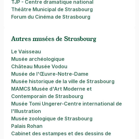
TJP - Centre dramatique national
Théâtre Municipal de Strasbourg
Forum du Cinéma de Strasbourg
Autres musées de Strasbourg
Le Vaisseau
Musée archéologique
Château Musée Vodou
Musée de l'Œuvre-Notre-Dame
Musée historique de la ville de Strasbourg
MAMCS Musée d'Art Moderne et
Contemporain de Strasbourg
Musée Tomi Ungerer-Centre international de
l'Illustration
Musée zoologique de Strasbourg
Palais Rohan
Cabinet des estampes et des dessins de