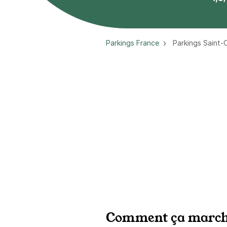
Parkings France
Parkings Saint-C
Comment ça march