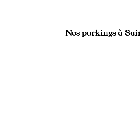
Nos parkings à Sain