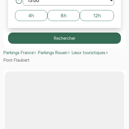
4h
8h
12h
Rechercher
Parkings France
Parkings Rouen
Lieux touristiques
Pont Flaubert