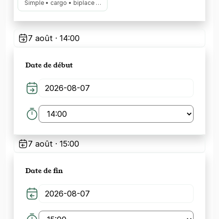
Simple • cargo • biplace …
7 août · 14:00
Date de début
7 août · 15:00
Date de fin