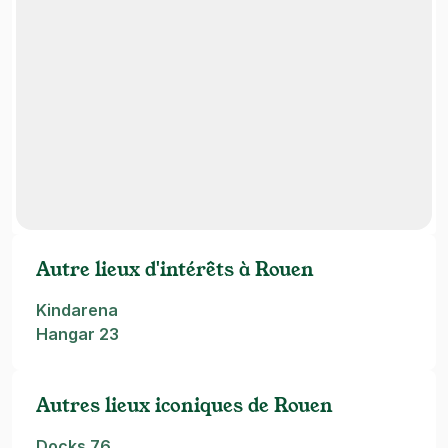
Autre lieux d'intérêts à Rouen
Kindarena
Hangar 23
Autres lieux iconiques de Rouen
Docks 76