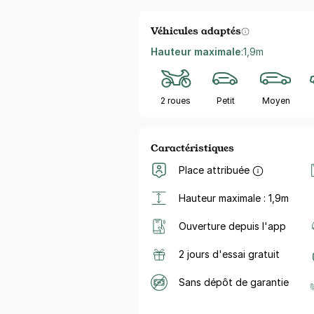
Véhicules adaptés
Hauteur maximale
:
1,9m
2 roues
Petit
Moyen
Caractéristiques
Place attribuée
Hauteur maximale : 1,9m
Ouverture depuis l'app
2 jours d'essai gratuit
Sans dépôt de garantie