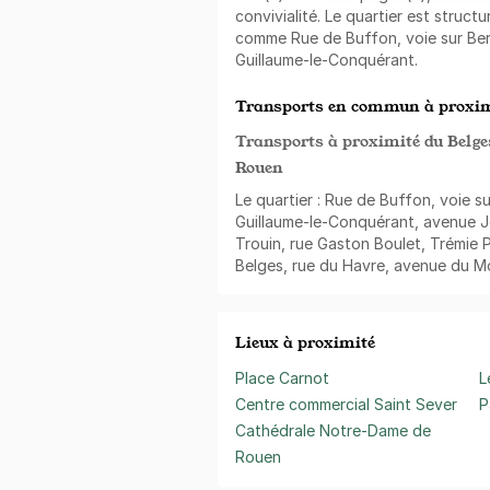
convivialité. Le quartier est struct
comme Rue de Buffon, voie sur Ber
Guillaume-le-Conquérant.
Transports en commun à proxim
Transports à proximité du Belge
Rouen
Le quartier : Rue de Buffon, voie s
Guillaume-le-Conquérant, avenue 
Trouin, rue Gaston Boulet, Trémie 
Belges, rue du Havre, avenue du M
Lieux à proximité
Place Carnot
L
Centre commercial Saint Sever
P
Cathédrale Notre-Dame de
Rouen