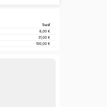
Tarif
8,00 €
31,00 €
100,00 €