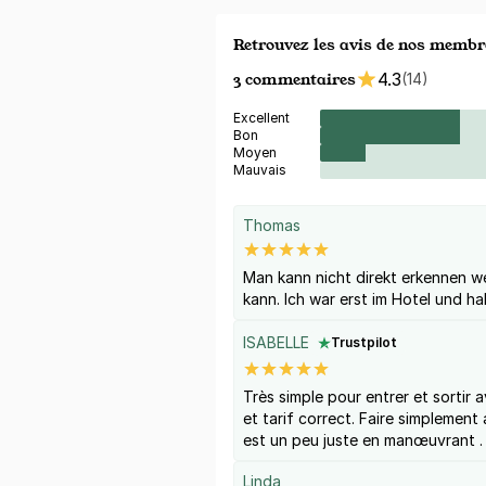
Retrouvez les avis de nos membr
3 commentaires
4.3
(14)
Excellent
Bon
Moyen
Mauvais
Thomas
Man kann nicht direkt erkennen 
kann. Ich war erst im Hotel und h
ISABELLE
Trustpilot
Très simple pour entrer et sortir a
et tarif correct. Faire simplement
est un peu juste en manœuvrant .
Linda