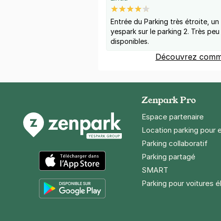
Entrée du Parking très étroite, 
yespark sur le parking 2. Très peu 
disponibles.
Découvrez comme
Zenpark Pro
Espace partenaire
Location parking pour 
Parking collaboratif
Parking partagé
SMART
App Store
Parking pour voitures é
Google Play