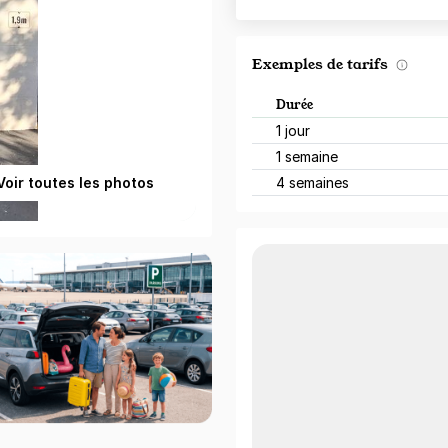
Exemples de tarifs
Durée
1 jour
1 semaine
Voir toutes les photos
4 semaines