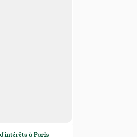
d'intérêts à Paris