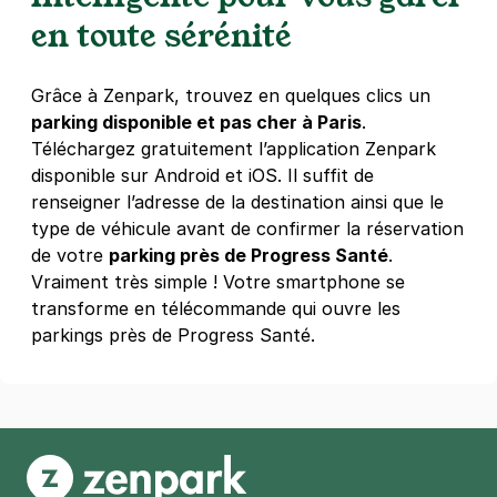
en toute sérénité
Grâce à Zenpark, trouvez en quelques clics un
parking disponible et pas cher à Paris
.
Téléchargez gratuitement l’application Zenpark
disponible sur Android et iOS. Il suffit de
renseigner l’adresse de la destination ainsi que le
type de véhicule avant de confirmer la réservation
de votre
parking près de Progress Santé
.
Vraiment très simple ! Votre smartphone se
transforme en télécommande qui ouvre les
parkings près de Progress Santé.