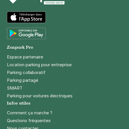
App Store
Google Play
Zenpark Pro
Espace partenaire
Location parking pour entreprise
Parking collaboratif
Parking partagé
SMART
Parking pour voitures électriques
Infos utiles
Comment ça marche ?
Questions fréquentes
Nous contacter