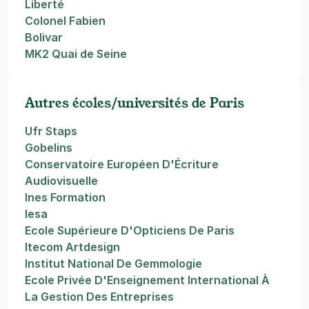
Liberté
Colonel Fabien
Bolivar
MK2 Quai de Seine
Autres écoles/universités de Paris
Ufr Staps
Gobelins
Conservatoire Européen D'Écriture
Audiovisuelle
Ines Formation
Iesa
Ecole Supérieure D'Opticiens De Paris
Itecom Artdesign
Institut National De Gemmologie
Ecole Privée D'Enseignement International À
La Gestion Des Entreprises