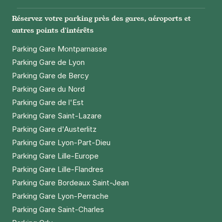
Réservez votre parking près des gares, aéroports et
autres points d'intérêts
Parking Gare Montparnasse
Parking Gare de Lyon
Parking Gare de Bercy
Parking Gare du Nord
Parking Gare de l'Est
Parking Gare Saint-Lazare
Parking Gare d'Austerlitz
Parking Gare Lyon-Part-Dieu
Parking Gare Lille-Europe
Parking Gare Lille-Flandres
Parking Gare Bordeaux Saint-Jean
Parking Gare Lyon-Perrache
Parking Gare Saint-Charles