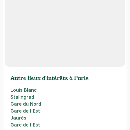
Autre lieux d'intérêts à Paris
Louis Blanc
Stalingrad
Gare du Nord
Gare de l'Est
Jaurès
Gare de l'Est