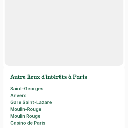
Autre lieux d'intérêts à Paris
Saint-Georges
Anvers
Gare Saint-Lazare
Moulin-Rouge
Moulin Rouge
Casino de Paris