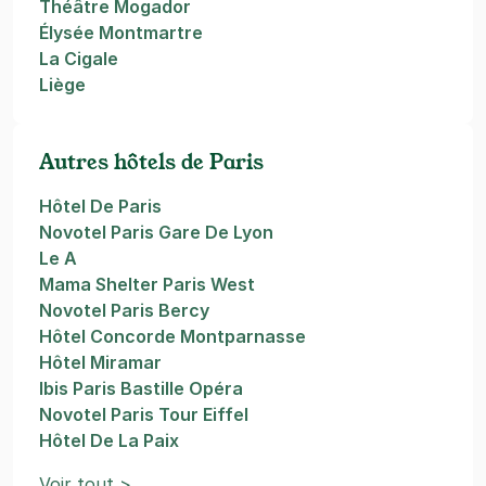
Théâtre Mogador
Élysée Montmartre
La Cigale
Liège
Autres hôtels de Paris
Hôtel De Paris
Novotel Paris Gare De Lyon
Le A
Mama Shelter Paris West
Novotel Paris Bercy
Hôtel Concorde Montparnasse
Hôtel Miramar
Ibis Paris Bastille Opéra
Novotel Paris Tour Eiffel
Hôtel De La Paix
Voir tout >