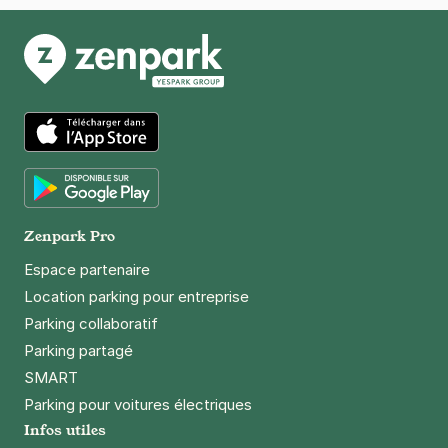
App Store
Google Play
Zenpark Pro
Espace partenaire
Location parking pour entreprise
Parking collaboratif
Parking partagé
SMART
Parking pour voitures électriques
Infos utiles