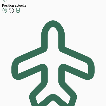
Position actuelle