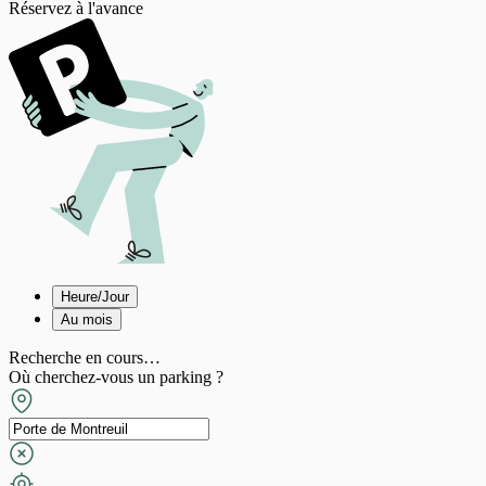
Réservez à l'avance
Heure/Jour
Au mois
Recherche en cours…
Où cherchez-vous un parking ?