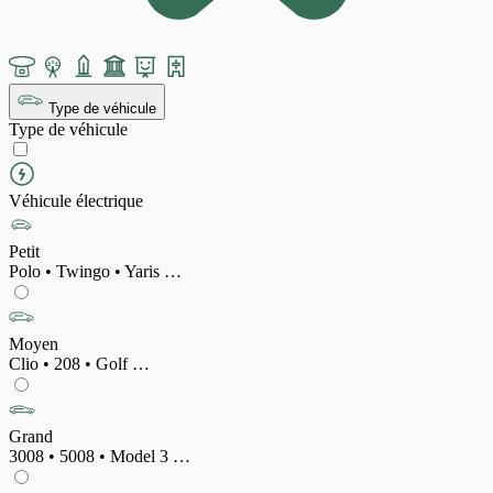
Type de véhicule
Type de véhicule
Véhicule électrique
Petit
Polo • Twingo • Yaris …
Moyen
Clio • 208 • Golf …
Grand
3008 • 5008 • Model 3 …