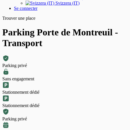
Svizzera (IT)
Se connecter
Trouver une place
Parking Porte de Montreuil -
Transport
Parking privé
Sans engagement
Stationnement dédié
Stationnement dédié
Parking privé