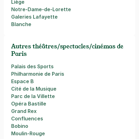
Liège
Notre-Dame-de-Lorette
Galeries Lafayette
Blanche
Autres théâtres/spectacles/cinémas de
Paris
Palais des Sports
Philharmonie de Paris
Espace B
Cité de la Musique
Parc de la Villette
Opéra Bastille
Grand Rex
Confluences
Bobino
Moulin-Rouge