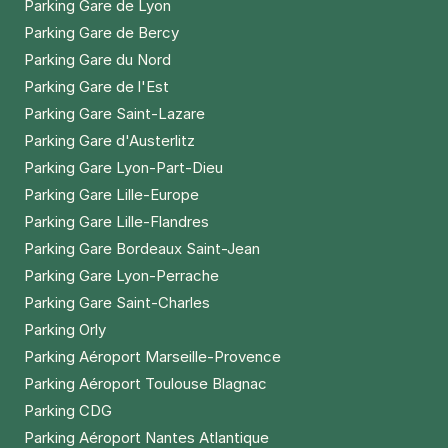
Parking Gare de Lyon
Parking Gare de Bercy
Parking Gare du Nord
Parking Gare de l'Est
Parking Gare Saint-Lazare
Parking Gare d'Austerlitz
Parking Gare Lyon-Part-Dieu
Parking Gare Lille-Europe
Parking Gare Lille-Flandres
Parking Gare Bordeaux Saint-Jean
Parking Gare Lyon-Perrache
Parking Gare Saint-Charles
Parking Orly
Parking Aéroport Marseille-Provence
Parking Aéroport Toulouse Blagnac
Parking CDG
Parking Aéroport Nantes Atlantique