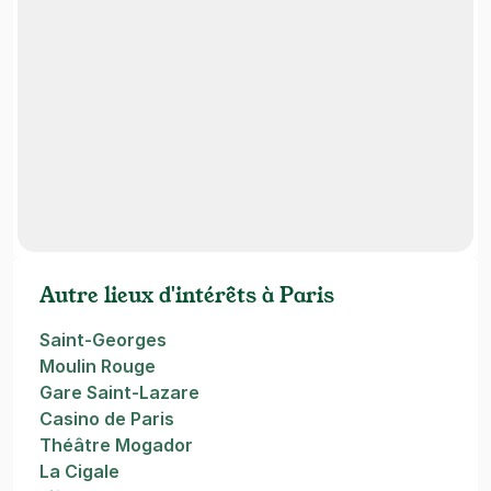
Autre lieux d'intérêts à Paris
Saint-Georges
Moulin Rouge
Gare Saint-Lazare
Casino de Paris
Théâtre Mogador
La Cigale