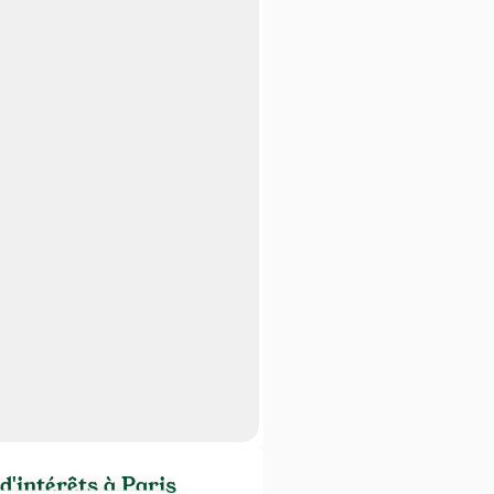
d'intérêts à Paris