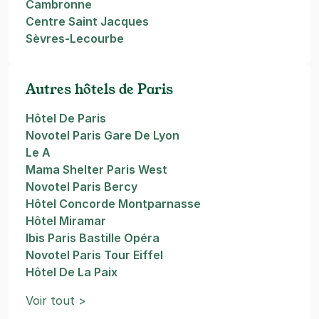
Cambronne
Centre Saint Jacques
Sèvres-Lecourbe
Autres hôtels de Paris
Hôtel De Paris
Novotel Paris Gare De Lyon
Le A
Mama Shelter Paris West
Novotel Paris Bercy
Hôtel Concorde Montparnasse
Hôtel Miramar
Ibis Paris Bastille Opéra
Novotel Paris Tour Eiffel
Hôtel De La Paix
Voir tout >