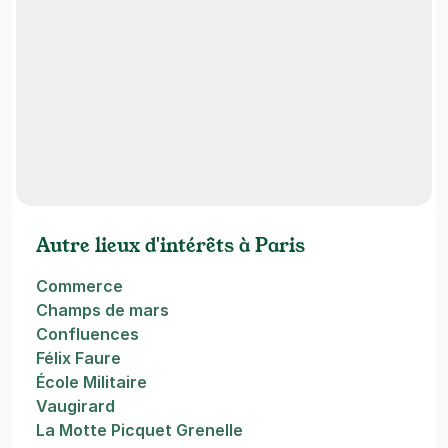
Autre lieux d'intérêts à Paris
Commerce
Champs de mars
Confluences
Félix Faure
École Militaire
Vaugirard
La Motte Picquet Grenelle