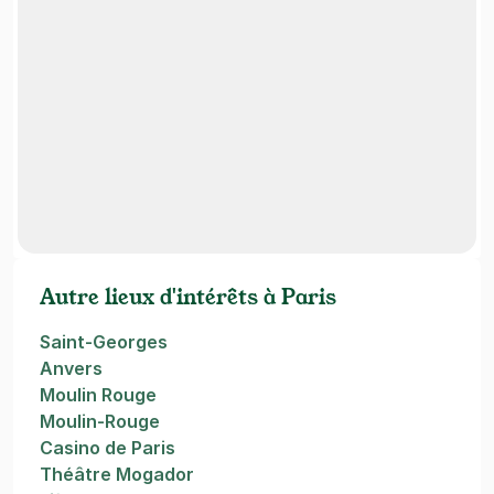
Autre lieux d'intérêts à Paris
Saint-Georges
Anvers
Moulin Rouge
Moulin-Rouge
Casino de Paris
Théâtre Mogador