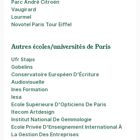
Parc André Citroën
Vaugirard
Lourmel
Novotel Paris Tour Eiffel
Autres écoles/universités de Paris
Ufr Staps
Gobelins
Conservatoire Européen D'Écriture
Audiovisuelle
Ines Formation
Iesa
Ecole Supérieure D'Opticiens De Paris
Itecom Artdesign
Institut National De Gemmologie
Ecole Privée D'Enseignement International À
La Gestion Des Entreprises