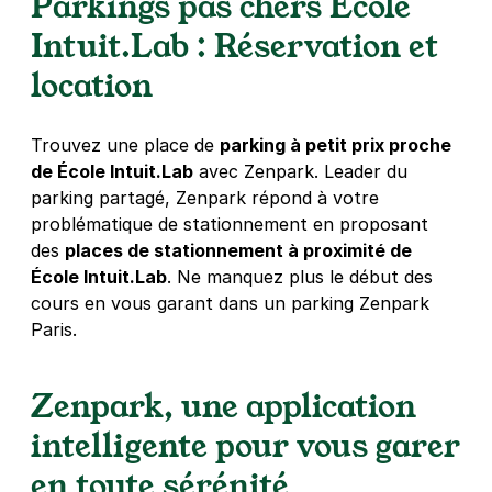
Parkings pas chers École
Intuit.Lab : Réservation et
location
Trouvez une place de
parking à petit prix proche
de École Intuit.Lab
avec Zenpark. Leader du
parking partagé, Zenpark répond à votre
problématique de stationnement en proposant
des
places de stationnement à proximité de
École Intuit.Lab
. Ne manquez plus le début des
cours en vous garant dans un parking Zenpark
Paris.
Zenpark, une application
intelligente pour vous garer
en toute sérénité