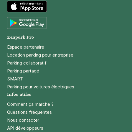
App Store
Google Play
Zenpark Pro
Espace partenaire
Location parking pour entreprise
Parking collaboratif
Parking partagé
SMART
Parking pour voitures électriques
Infos utiles
Comment ça marche ?
Questions fréquentes
Nous contacter
API développeurs