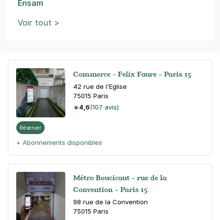
Ensam
Voir tout >
Commerce - Felix Faure - Paris 15
42 rue de l'Eglise
75015
Paris
4,6
(107 avis)
Réserver
+ Abonnements disponibles
Métro Boucicaut - rue de la
Convention - Paris 15
98 rue de la Convention
75015
Paris