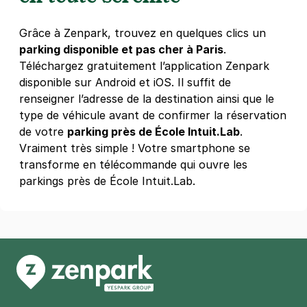
Grâce à Zenpark, trouvez en quelques clics un
parking disponible et pas cher à Paris
.
Téléchargez gratuitement l’application Zenpark
disponible sur Android et iOS. Il suffit de
renseigner l’adresse de la destination ainsi que le
type de véhicule avant de confirmer la réservation
de votre
parking près de École Intuit.Lab
.
Vraiment très simple ! Votre smartphone se
transforme en télécommande qui ouvre les
parkings près de École Intuit.Lab.