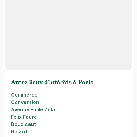
Autre lieux d'intérêts à Paris
Commerce
Convention
Avenue Émile Zola
Félix Faure
Boucicaut
Balard