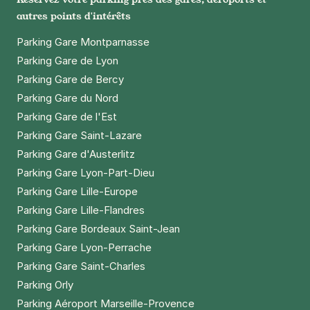
autres points d'intérêts
Parking Gare Montparnasse
Parking Gare de Lyon
Parking Gare de Bercy
Parking Gare du Nord
Parking Gare de l'Est
Parking Gare Saint-Lazare
Parking Gare d'Austerlitz
Parking Gare Lyon-Part-Dieu
Parking Gare Lille-Europe
Parking Gare Lille-Flandres
Parking Gare Bordeaux Saint-Jean
Parking Gare Lyon-Perrache
Parking Gare Saint-Charles
Parking Orly
Parking Aéroport Marseille-Provence