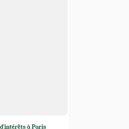
d'intérêts à Paris