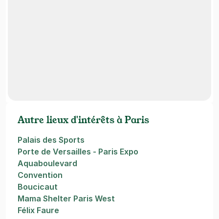
Autre lieux d'intérêts à Paris
Palais des Sports
Porte de Versailles - Paris Expo
Aquaboulevard
Convention
Boucicaut
Mama Shelter Paris West
Félix Faure