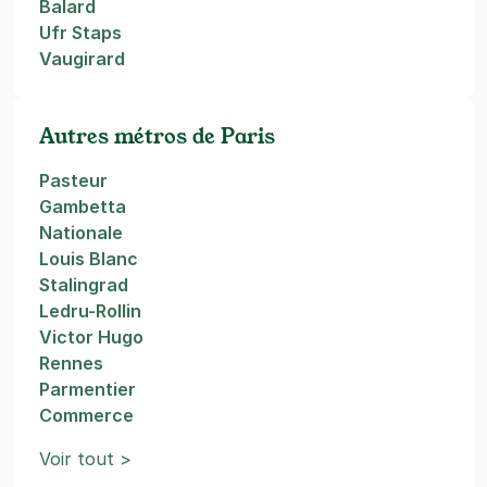
Balard
Ufr Staps
Vaugirard
Autres métros de Paris
Pasteur
Gambetta
Nationale
Louis Blanc
Stalingrad
Ledru-Rollin
Victor Hugo
Rennes
Parmentier
Commerce
Voir tout >