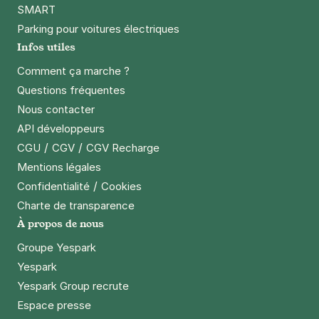
SMART
Parking pour voitures électriques
Infos utiles
Comment ça marche ?
Questions fréquentes
Nous contacter
API développeurs
/
/
CGU
CGV
CGV Recharge
Mentions légales
/
Confidentialité
Cookies
Charte de transparence
À propos de nous
Groupe Yespark
Yespark
Yespark Group recrute
Espace presse