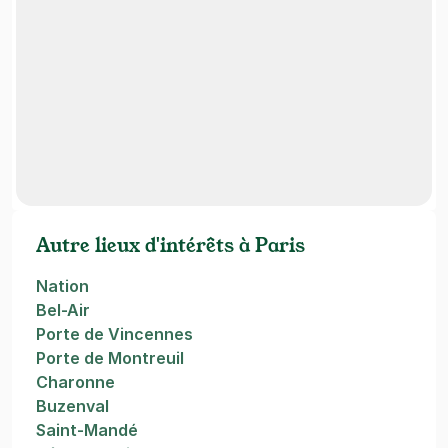
Autre lieux d'intérêts à Paris
Nation
Bel-Air
Porte de Vincennes
Porte de Montreuil
Charonne
Buzenval
Saint-Mandé