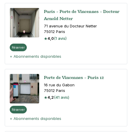
Paris - Porte de Vincennes - Docteur
Arnold Netter
71 avenue du Docteur Netter
75012
Paris
4,0
(1 avis)
Réserver
+ Abonnements disponibles
Porte de Vincennes - Paris 12
16 rue du Gabon
75012
Paris
4,2
(41 avis)
Réserver
+ Abonnements disponibles