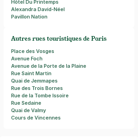
Hôtel Du Printemps
Alexandra David-Néel
Pavillon Nation
Autres rues touristiques de Paris
Place des Vosges
Avenue Foch
Avenue de la Porte de la Plaine
Rue Saint Martin
Quai de Jemmapes
Rue des Trois Bornes
Rue de la Tombe Issoire
Rue Sedaine
Quai de Valmy
Cours de Vincennes