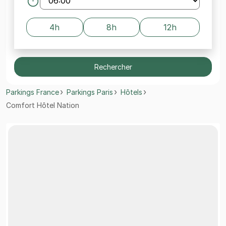
4h
8h
12h
Rechercher
Parkings France
Parkings Paris
Hôtels
Comfort Hôtel Nation