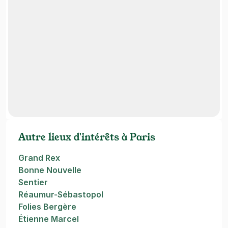
Autre lieux d'intérêts à Paris
Grand Rex
Bonne Nouvelle
Sentier
Réaumur-Sébastopol
Folies Bergère
Étienne Marcel