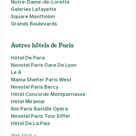
Notre-Dame-de-Lorette
Galeries Lafayette
Square Montholon
Grands Boulevards
Autres hôtels de Paris
Hôtel De Paris
Novotel Paris Gare De Lyon
Le A
Mama Shelter Paris West
Novotel Paris Bercy
Hôtel Concorde Montparnasse
Hôtel Miramar
Ibis Paris Bastille Opéra
Novotel Paris Tour Eiffel
Hôtel De La Paix
Voir tout >