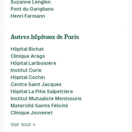
Suzanne Lenglen
Pont du Garigliano
Henri Farmann
Autres hôpitaux de Paris
Hôpital Bichat
Clinique Arago
Hôpital Lariboisière
Institut Curie
Hôpital Cochin
Centre Saint Jacques
Hôpital La Pitie Salpetrière
Institut Mutualiste Montsouris
Maternité Sainte Félicité
Clinique Jouvenet
Voir tout >