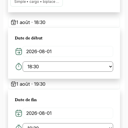
Simple • cargo • biplace …
1 août · 18:30
Date de début
1 août · 19:30
Date de fin