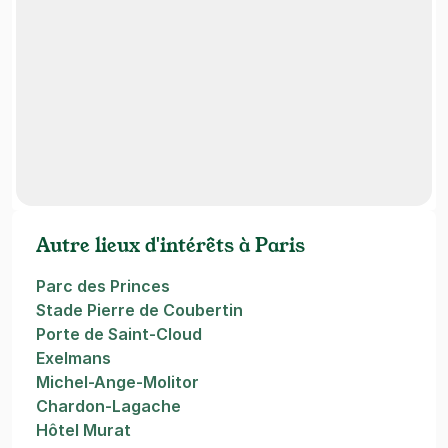
Autre lieux d'intérêts à Paris
Parc des Princes
Stade Pierre de Coubertin
Porte de Saint-Cloud
Exelmans
Michel-Ange-Molitor
Chardon-Lagache
Hôtel Murat