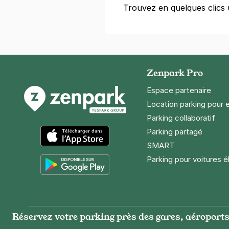
Trouvez en quelques clics
Zenpark Pro
Espace partenaire
Location parking pour 
Parking collaboratif
Parking partagé
SMART
App Store
Parking pour voitures é
Google Play
Réservez votre parking près des gares, aéroports 