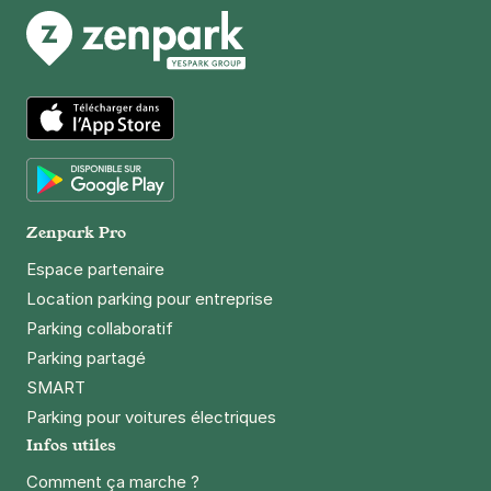
App Store
Google Play
Zenpark Pro
Espace partenaire
Location parking pour entreprise
Parking collaboratif
Parking partagé
SMART
Parking pour voitures électriques
Infos utiles
Comment ça marche ?