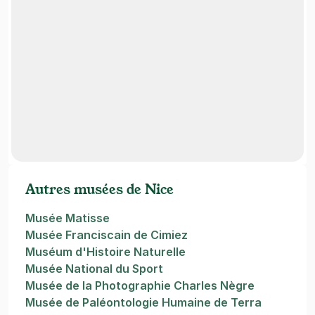
Autres musées de Nice
Musée Matisse
Musée Franciscain de Cimiez
Muséum d'Histoire Naturelle
Musée National du Sport
Musée de la Photographie Charles Nègre
Musée de Paléontologie Humaine de Terra