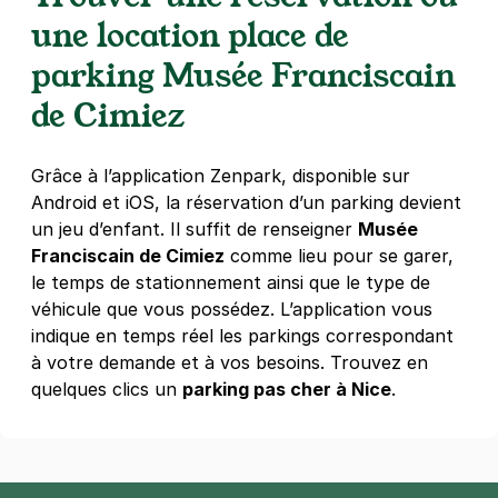
une location place de
+ Abonnements disponibles
parking Musée Franciscain
de Cimiez
Grâce à l’application Zenpark, disponible sur
Android et iOS, la réservation d’un parking devient
un jeu d’enfant. Il suffit de renseigner
Musée
Franciscain de Cimiez
comme lieu pour se garer,
le temps de stationnement ainsi que le type de
véhicule que vous possédez. L’application vous
indique en temps réel les parkings correspondant
à votre demande et à vos besoins. Trouvez en
quelques clics un
parking pas cher à Nice
.