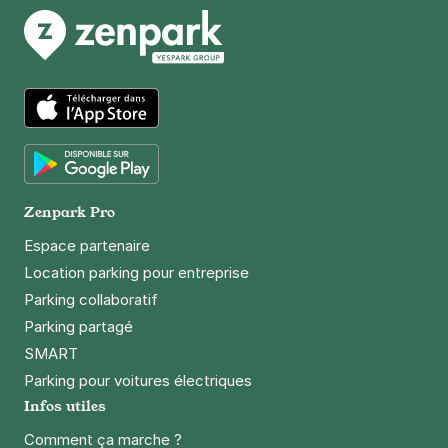
App Store
Google Play
Zenpark Pro
Espace partenaire
Location parking pour entreprise
Parking collaboratif
Parking partagé
SMART
Parking pour voitures électriques
Infos utiles
Comment ça marche ?