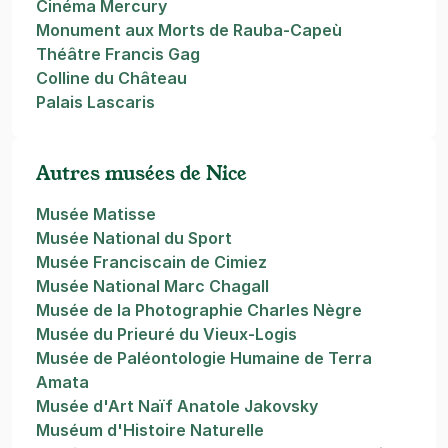
Cinéma Mercury
Monument aux Morts de Rauba-Capeù
Théâtre Francis Gag
Colline du Château
Palais Lascaris
Autres musées de Nice
Musée Matisse
Musée National du Sport
Musée Franciscain de Cimiez
Musée National Marc Chagall
Musée de la Photographie Charles Nègre
Musée du Prieuré du Vieux-Logis
Musée de Paléontologie Humaine de Terra
Amata
Musée d'Art Naïf Anatole Jakovsky
Muséum d'Histoire Naturelle