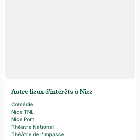
Autre lieux d'intérêts à Nice
Comédie
Nice TNL
Nice Port
Théâtre National
Théâtre de l'Impasse