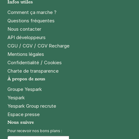
Infos utiles
Comment ça marche ?
Questions fréquentes
Nous contacter
API développeurs
/
/
CGU
CGV
CGV Recharge
Mentions légales
/
Confidentialité
Cookies
Charte de transparence
À propos de nous
Groupe Yespark
Yespark
Yespark Group recrute
Espace presse
Nous suivre
Pour recevoir nos bons plans :