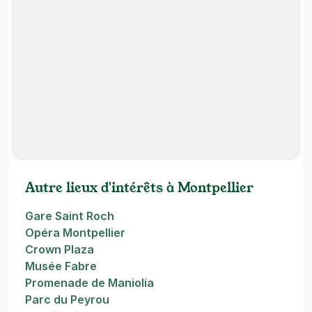
Autre lieux d'intérêts à Montpellier
Gare Saint Roch
Opéra Montpellier
Crown Plaza
Musée Fabre
Promenade de Maniolia
Parc du Peyrou