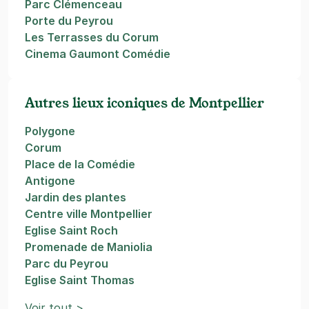
Parc Clémenceau
Porte du Peyrou
Les Terrasses du Corum
Cinema Gaumont Comédie
Autres lieux iconiques de Montpellier
Polygone
Corum
Place de la Comédie
Antigone
Jardin des plantes
Centre ville Montpellier
Eglise Saint Roch
Promenade de Maniolia
Parc du Peyrou
Eglise Saint Thomas
Voir tout >