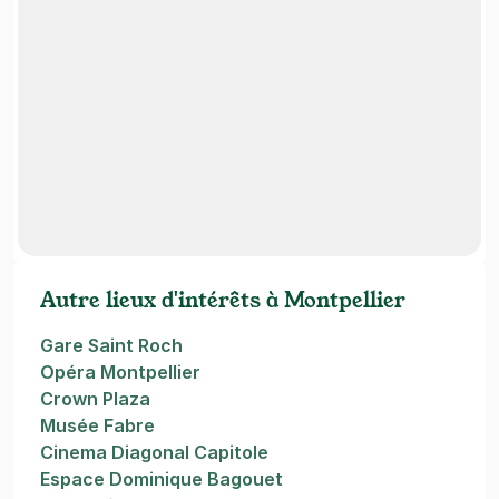
Autre lieux d'intérêts à Montpellier
Gare Saint Roch
Opéra Montpellier
Crown Plaza
Musée Fabre
Cinema Diagonal Capitole
Espace Dominique Bagouet