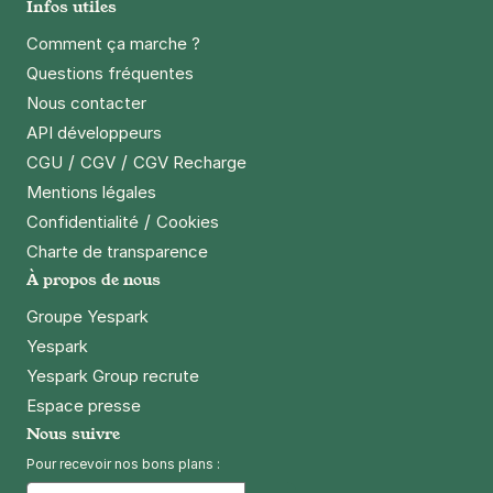
Infos utiles
Comment ça marche ?
Questions fréquentes
Nous contacter
API développeurs
/
/
CGU
CGV
CGV Recharge
Mentions légales
/
Confidentialité
Cookies
Charte de transparence
À propos de nous
Groupe Yespark
Yespark
Yespark Group recrute
Espace presse
Nous suivre
Pour recevoir nos bons plans :