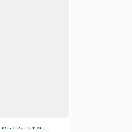
d'intérêts à Lille