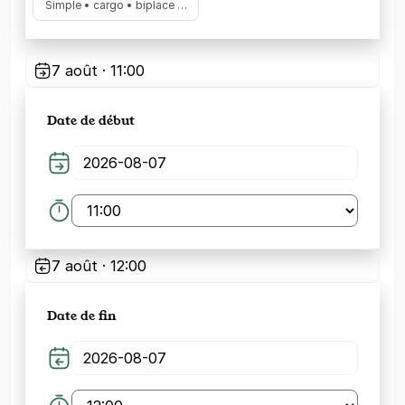
Simple • cargo • biplace …
7 août · 11:00
Date de début
7 août · 12:00
Date de fin