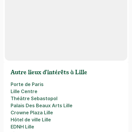
Autre lieux d'intérêts à Lille
Porte de Paris
Lille Centre
Théâtre Sebastopol
Palais Des Beaux Arts Lille
Crowne Plaza Lille
Hôtel de ville Lille
EDNH Lille