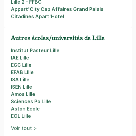
Lille 2 - FFBC
Appart'City Cap Affaires Grand Palais
Citadines Apart'Hotel
Autres écoles/universités de Lille
Institut Pasteur Lille
IAE Lille
EGC Lille
EFAB Lille
ISA Lille
ISEN Lille
Amos Lille
Sciences Po Lille
Aston Ecole
EOL Lille
Voir tout >