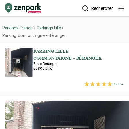
Rechercher
Parkings France
Parkings Lille
Parking Cormontaigne - Béranger
PARKING LILLE
CORMONTAIGNE - BÉRANGER
6 rue Béranger
59800 Lille
102 avis