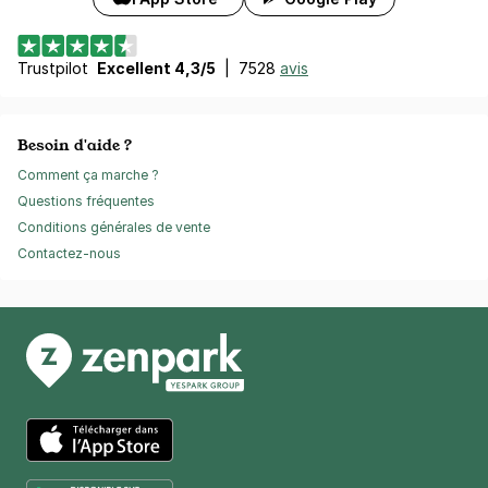
Trustpilot
Excellent 4,3/5
|
7528
avis
Besoin d'aide ?
Comment ça marche ?
Questions fréquentes
Conditions générales de vente
Contactez-nous
App Store