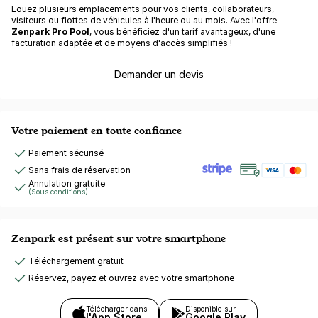
Louez plusieurs emplacements pour vos clients, collaborateurs,
visiteurs ou flottes de véhicules à l'heure ou au mois. Avec l'offre
Zenpark Pro Pool
, vous bénéficiez d'un tarif avantageux, d'une
facturation adaptée et de moyens d'accès simplifiés !
Demander un devis
Votre paiement en toute confiance
Paiement sécurisé
Sans frais de réservation
Annulation gratuite
(Sous conditions)
Zenpark est présent sur votre smartphone
Téléchargement gratuit
Réservez, payez et ouvrez avec votre smartphone
Télécharger dans
Disponible sur
l'App Store
Google Play