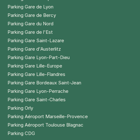
Parking Gare de Lyon
Parking Gare de Bercy
Parking Gare du Nord
Parking Gare de l'Est
Parking Gare Saint-Lazare
Parking Gare d'Austerlitz
Parking Gare Lyon-Part-Dieu
Parking Gare Lille-Europe
Parking Gare Lille-Flandres
Parking Gare Bordeaux Saint-Jean
Parking Gare Lyon-Perrache
Parking Gare Saint-Charles
Parking Orly
Parking Aéroport Marseille-Provence
Parking Aéroport Toulouse Blagnac
Parking CDG