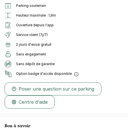
Parking souterrain
Hauteur maximale : 1,9m
Ouverture depuis l'app
Service client (7j/7)
2 jours d'essai gratuit
Sans engagement
Sans dépôt de garantie
Option badge d'accès disponible
Poser une question sur ce parking
Centre d'aide
Bon à savoir