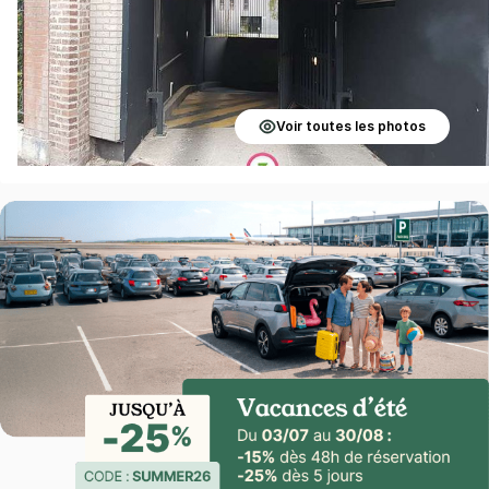
Voir toutes les photos