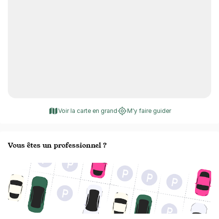
Voir la carte en grand
M'y faire guider
Vous êtes un professionnel ?