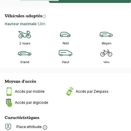
Véhicules adaptés
Hauteur maximale
:
1,9m
2 roues
Petit
Moyen
Grand
Haut
Vélo
Moyens d'accès
Accès par mobile
Accès par Zenpass
Accès par digicode
Caractéristiques
Place attribuée