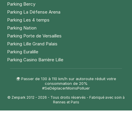
Parking Bercy
Parking La Défense Arena
Parking Les 4 temps
Parking Nation
Parking Porte de Versailles
Parking Lille Grand Palais
Parking Euralille
Parking Casino Barrière Lille
🌍 Passer de 130 à 110 km/h sur autoroute réduit votre
consommation de 20%
#SeDéplacerMoinsPolluer
© Zenpark 2012 - 2026 - Tous droits réservés - Fabriqué avec soin à
Rennes et Paris