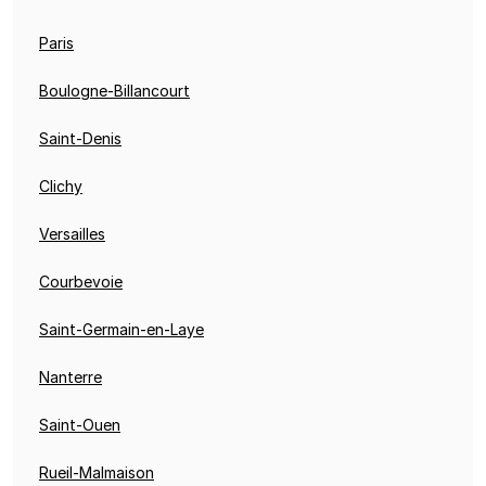
Paris
Boulogne-Billancourt
Saint-Denis
Clichy
Versailles
Courbevoie
Saint-Germain-en-Laye
Nanterre
Saint-Ouen
Rueil-Malmaison