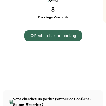
8
Parkings Zenpark
Rechercher un parking
Vous cherchez un parking autour de Conflans-
Sainte-Honorine ?