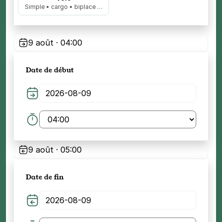
Simple • cargo • biplace …
9 août · 04:00
Date de début
9 août · 05:00
Date de fin