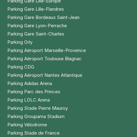
Parking Gare Lille-Europe
Parking Gare Lille-Flandres
Parking Gare Bordeaux Saint-Jean
Parking Gare Lyon-Perrache
Parking Gare Saint-Charles
Parking Orly
Parking Aéroport Marseille-Provence
Parking Aéroport Toulouse Blagnac
Parking CDG
Parking Aéroport Nantes Atlantique
Parking Adidas Arena
Parking Parc des Princes
Parking LDLC Arena
Parking Stade Pierre Mauroy
Parking Groupama Stadium
Parking Vélodrome
Parking Stade de France