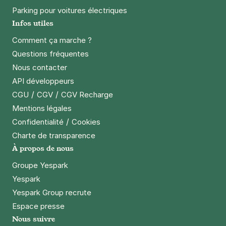
Parking pour voitures électriques
Infos utiles
Comment ça marche ?
Questions fréquentes
Nous contacter
API développeurs
/
/
CGU
CGV
CGV Recharge
Mentions légales
/
Confidentialité
Cookies
Charte de transparence
À propos de nous
Groupe Yespark
Yespark
Yespark Group recrute
Espace presse
Nous suivre