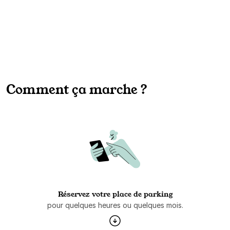
Comment ça marche ?
Réservez votre place de parking
pour quelques heures ou quelques mois.