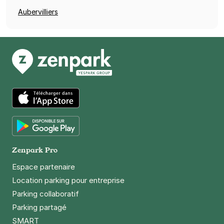
Aubervilliers
App Store
Google Play
Zenpark Pro
Espace partenaire
Location parking pour entreprise
Parking collaboratif
Parking partagé
SMART