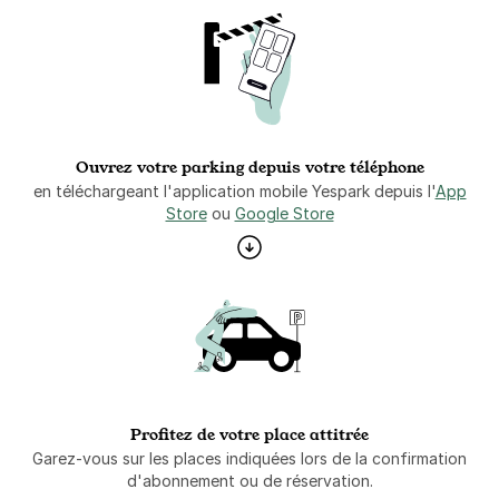
Ouvrez votre parking depuis votre téléphone
en téléchargeant l'application mobile Yespark depuis l'
App
Store
ou
Google Store
Profitez de votre place attitrée
Garez-vous sur les places indiquées lors de la confirmation
d'abonnement ou de réservation.