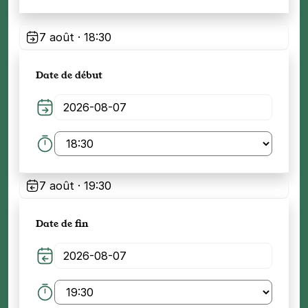
7 août · 18:30
Date de début
7 août · 19:30
Date de fin