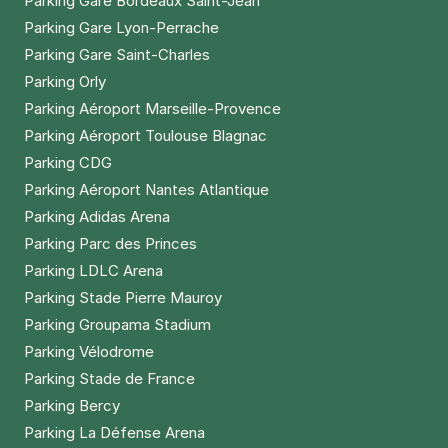
Parking Gare Bordeaux Saint-Jean
Parking Gare Lyon-Perrache
Parking Gare Saint-Charles
Parking Orly
Parking Aéroport Marseille-Provence
Parking Aéroport Toulouse Blagnac
Parking CDG
Parking Aéroport Nantes Atlantique
Parking Adidas Arena
Parking Parc des Princes
Parking LDLC Arena
Parking Stade Pierre Mauroy
Parking Groupama Stadium
Parking Vélodrome
Parking Stade de France
Parking Bercy
Parking La Défense Arena