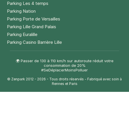
Parking Les 4 temps
Parking Nation
Parking Porte de Versailles
Parking Lille Grand Palais
Parking Euralille
Parking Casino Barrière Lille
🌍 Passer de 130 à 110 km/h sur autoroute réduit votre
consommation de 20%
#SeDéplacerMoinsPolluer
© Zenpark 2012 - 2026 - Tous droits réservés - Fabriqué avec soin à
Rennes et Paris