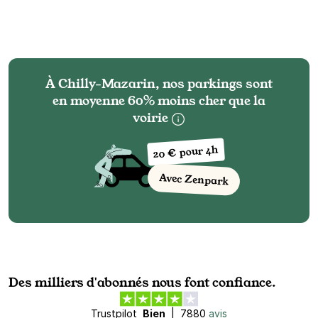
À Chilly-Mazarin, nos parkings sont
en moyenne 60% moins cher que la
voirie
20 € pour 4h
Avec Zenpark
Des milliers d'abonnés nous font confiance.
Trustpilot
Bien
|
7880
avis