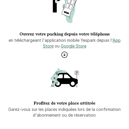
Ouvrez votre parking depuis votre téléphone
en téléchargeant l'application mobile Yespark depuis l'
App
Store
ou
Google Store
Profitez de votre place attitrée
Garez-vous sur les places indiquées lors de la confirmation
d'abonnement ou de réservation.