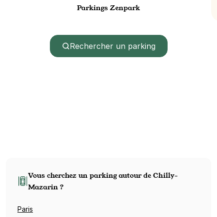
Parkings Zenpark
Rechercher un parking
Vous cherchez un parking autour de Chilly-
Mazarin ?
Paris