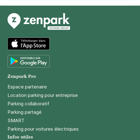
App Store
Google Play
Zenpark Pro
Espace partenaire
Location parking pour entreprise
Parking collaboratif
Parking partagé
SMART
Parking pour voitures électriques
Infos utiles