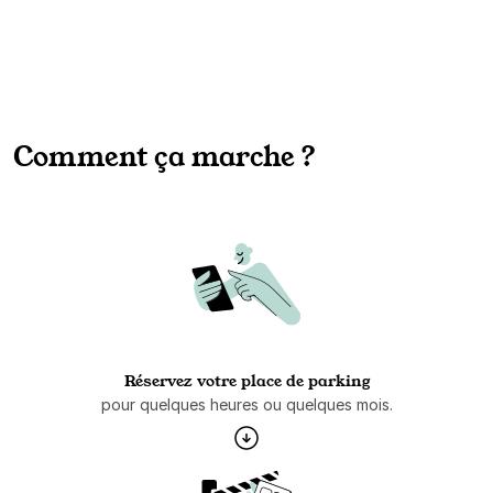
Comment ça marche ?
Réservez votre place de parking
pour quelques heures ou quelques mois.