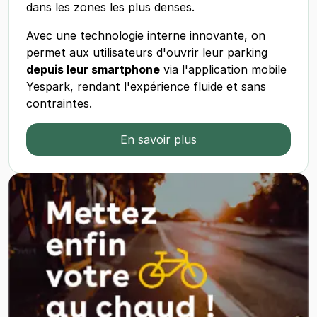
dans les zones les plus denses.
Avec une technologie interne innovante, on
permet aux utilisateurs d'ouvrir leur parking
depuis leur smartphone
via l'application mobile
Yespark, rendant l'expérience fluide et sans
contraintes.
En savoir plus