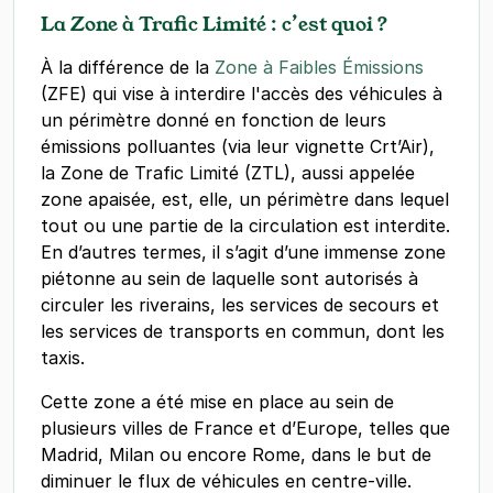
La Zone à Trafic Limité : c’est quoi ?
À la différence de la
Zone à Faibles Émissions
(ZFE) qui vise à interdire l'accès des véhicules à
un périmètre donné en fonction de leurs
émissions polluantes (via leur vignette Crt’Air),
la Zone de Trafic Limité (ZTL), aussi appelée
zone apaisée, est, elle, un périmètre dans lequel
tout ou une partie de la circulation est interdite.
En d’autres termes, il s’agit d’une immense zone
piétonne au sein de laquelle sont autorisés à
circuler les riverains, les services de secours et
les services de transports en commun, dont les
taxis.
Cette zone a été mise en place au sein de
plusieurs villes de France et d’Europe, telles que
Madrid, Milan ou encore Rome, dans le but de
diminuer le flux de véhicules en centre-ville.