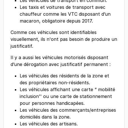
Les véhicules de transport en commun.
Les taxis et voitures de transport avec
chauffeur comme les VTC disposant d’un
macaron, obligatoire depuis 2017.
Comme ces véhicules sont identifiables
visuellement, ils n'ont pas besoin de produire un
justificatif.
Il y a aussi les véhicules motorisés disposant
d’une dérogation avec justificatif permanent :
Les véhicules des résidents de la zone et
des propriétaires non-résidents.
Les véhicules affichant une carte “ mobilité
inclusion'' ou une carte de stationnement
pour personnes handicapées.
Les véhicules des commerçants/entreprises
domiciliés dans la zone.
Les véhicules des artisans.