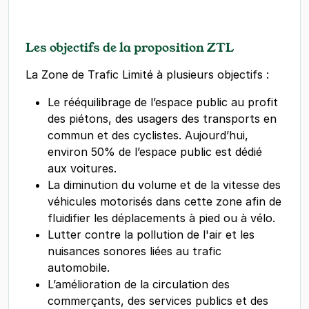
Les objectifs de la proposition ZTL
La Zone de Trafic Limité à plusieurs objectifs :
Le rééquilibrage de l’espace public au profit
des piétons, des usagers des transports en
commun et des cyclistes. Aujourd’hui,
environ 50% de l’espace public est dédié
aux voitures.
La diminution du volume et de la vitesse des
véhicules motorisés dans cette zone afin de
fluidifier les déplacements à pied ou à vélo.
Lutter contre la pollution de l'air et les
nuisances sonores liées au trafic
automobile.
L’amélioration de la circulation des
commerçants, des services publics et des