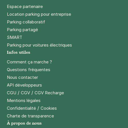
Espace partenaire
Location parking pour entreprise
Parking collaboratif
Parking partagé
SMART
Parking pour voitures électriques
Infos utiles
Comment ça marche ?
Questions fréquentes
Nous contacter
API développeurs
/
/
CGU
CGV
CGV Recharge
Mentions légales
/
Confidentialité
Cookies
Charte de transparence
À propos de nous