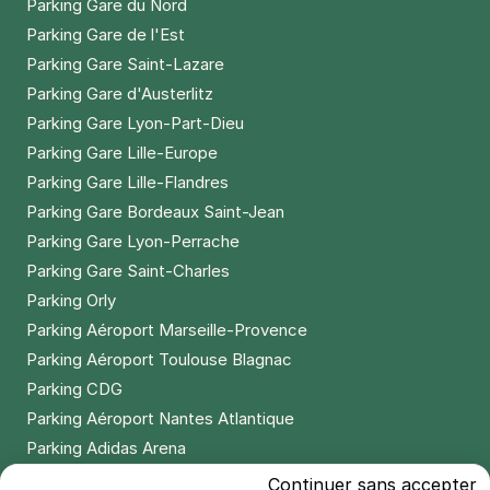
Parking Gare du Nord
Parking Gare de l'Est
Parking Gare Saint-Lazare
Parking Gare d'Austerlitz
Parking Gare Lyon-Part-Dieu
Parking Gare Lille-Europe
Parking Gare Lille-Flandres
Parking Gare Bordeaux Saint-Jean
Parking Gare Lyon-Perrache
Parking Gare Saint-Charles
Parking Orly
Parking Aéroport Marseille-Provence
Parking Aéroport Toulouse Blagnac
Parking CDG
Parking Aéroport Nantes Atlantique
Parking Adidas Arena
Parking Parc des Princes
Continuer sans accepter