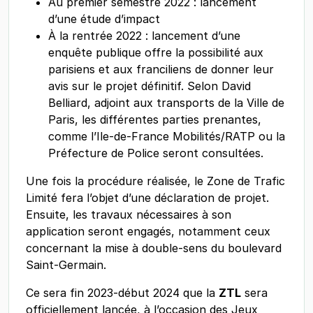
Au premier semestre 2022 : lancement
d’une étude d’impact
À la rentrée 2022 : lancement d’une
enquête publique offre la possibilité aux
parisiens et aux franciliens de donner leur
avis sur le projet définitif. Selon David
Belliard, adjoint aux transports de la Ville de
Paris, les différentes parties prenantes,
comme l’Ile-de-France Mobilités/RATP ou la
Préfecture de Police seront consultées.
Une fois la procédure réalisée, le Zone de Trafic
Limité fera l’objet d’une déclaration de projet.
Ensuite, les travaux nécessaires à son
application seront engagés, notamment ceux
concernant la mise à double-sens du boulevard
Saint-Germain.
Ce sera fin 2023-début 2024 que la
ZTL
sera
officiellement lancée, à l’occasion des Jeux