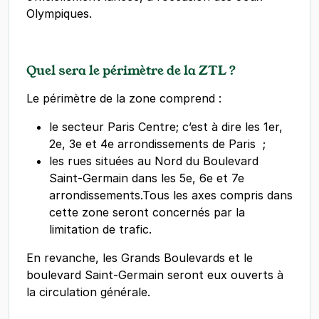
Olympiques.
Quel sera le périmètre de la ZTL ?
Le périmètre de la zone comprend :
le secteur Paris Centre; c’est à dire les 1er,
2e, 3e et 4e arrondissements de Paris ;
les rues situées au Nord du Boulevard
Saint-Germain dans les 5e, 6e et 7e
arrondissements.Tous les axes compris dans
cette zone seront concernés par la
limitation de trafic.
En revanche, les Grands Boulevards et le
boulevard Saint-Germain seront eux ouverts à
la circulation générale.