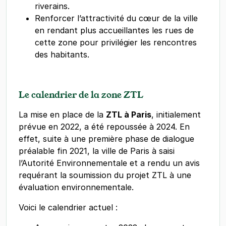
riverains.
Renforcer l’attractivité du cœur de la ville
en rendant plus accueillantes les rues de
cette zone pour privilégier les rencontres
des habitants.
Le calendrier de la zone ZTL
La mise en place de la
ZTL à Paris
, initialement
prévue en 2022, a été repoussée à 2024. En
effet, suite à une première phase de dialogue
préalable fin 2021, la ville de Paris à saisi
l’Autorité Environnementale et a rendu un avis
requérant la soumission du projet ZTL à une
évaluation environnementale.
Voici le calendrier actuel :