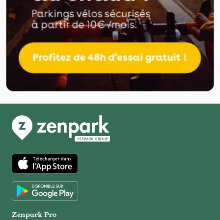
App Store
Google Play
Zenpark Pro