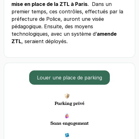
mise en place de la ZTL à Paris
. Dans un
premier temps, ces contrôles, effectués par la
préfecture de Police, auront une visée
pédagogique. Ensuite, des moyens
technologiques, avec un système d’
amende
ZTL
, seraient déployés.
Louer une place de parking
Parking privé
Sans engagement