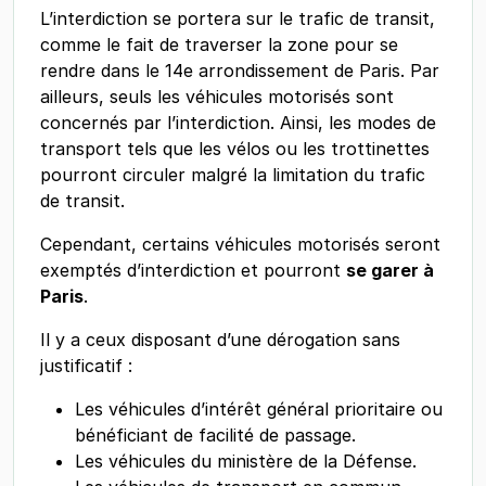
L’interdiction se portera sur le trafic de transit,
comme le fait de traverser la zone pour se
rendre dans le 14e arrondissement de Paris. Par
ailleurs, seuls les véhicules motorisés sont
concernés par l’interdiction. Ainsi, les modes de
transport tels que les vélos ou les trottinettes
pourront circuler malgré la limitation du trafic
de transit.
Cependant, certains véhicules motorisés seront
exemptés d’interdiction et pourront
se garer à
Paris
.
Il y a ceux disposant d’une dérogation sans
justificatif :
Les véhicules d’intérêt général prioritaire ou
bénéficiant de facilité de passage.
Les véhicules du ministère de la Défense.