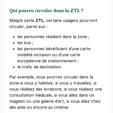
Qui pourra circuler dans la ZTL ?
Malgré cette
ZTL
, certains usagers pourront
circuler, parmi eux :
les personnes résidant dans la zone ;
les bus ;
les personnes bénéficiant d’une carte
mobilité inclusion ou d’une carte
européenne de stationnement ;
le trafic de destination.
Par exemple, vous pourrez circuler dans la
zone si vous y habitez, si vous y travaillez, si
vous réalisez des livraisons, si vous réalisez une
consultation médicale, si vous allez dans un
magasin ou une galerie d’art, si vous allez chez
des amis ou encore au cinéma.