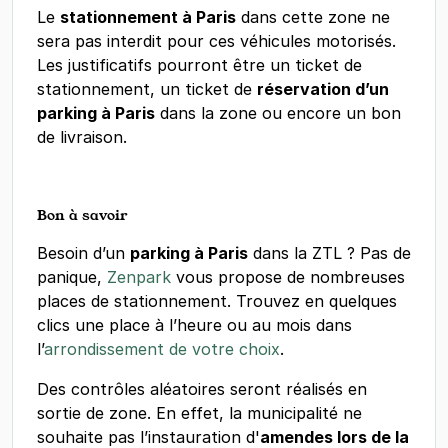
Le
stationnement à Paris
dans cette zone ne
sera pas interdit pour ces véhicules motorisés.
Les justificatifs pourront être un ticket de
stationnement, un ticket de
réservation d’un
parking à Paris
dans la zone ou encore un bon
de livraison.
Bon à savoir
Besoin d’un
parking à Paris
dans la ZTL ? Pas de
panique,
Zenpark
vous propose de nombreuses
places de stationnement. Trouvez en quelques
clics une place à l’heure ou au mois dans
l’
arrondissement de votre choix
.
Des contrôles aléatoires seront réalisés en
sortie de zone. En effet, la municipalité ne
souhaite pas l’instauration d'
amendes lors de la