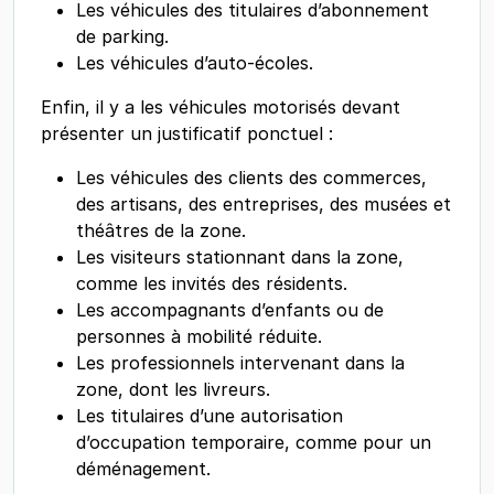
Les véhicules des titulaires d’abonnement
de parking.
Les véhicules d’auto-écoles.
Enfin, il y a les véhicules motorisés devant
présenter un justificatif ponctuel :
Les véhicules des clients des commerces,
des artisans, des entreprises, des musées et
théâtres de la zone.
Les visiteurs stationnant dans la zone,
comme les invités des résidents.
Les accompagnants d’enfants ou de
personnes à mobilité réduite.
Les professionnels intervenant dans la
zone, dont les livreurs.
Les titulaires d’une autorisation
d’occupation temporaire, comme pour un
déménagement.