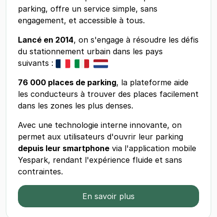
parking, offre un service simple, sans
engagement, et accessible à tous.
Lancé en 2014
, on s'engage à résoudre les défis
du stationnement urbain dans les pays
suivants :
76 000 places de parking
, la plateforme aide
les conducteurs à trouver des places facilement
dans les zones les plus denses.
Avec une technologie interne innovante, on
permet aux utilisateurs d'ouvrir leur parking
depuis leur smartphone
via l'application mobile
Yespark, rendant l'expérience fluide et sans
contraintes.
En savoir plus