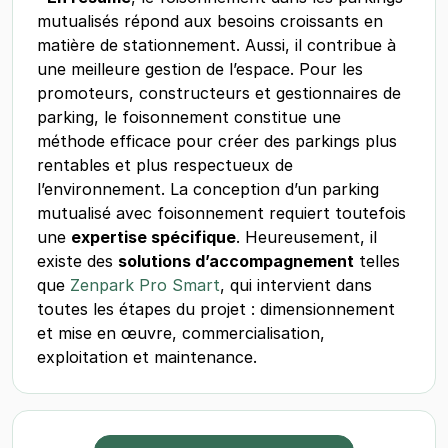
mutualisés répond aux besoins croissants en
matière de stationnement. Aussi, il contribue à
une meilleure gestion de l’espace. Pour les
promoteurs, constructeurs et gestionnaires de
parking, le foisonnement constitue une
méthode efficace pour créer des parkings plus
rentables et plus respectueux de
l’environnement. La conception d’un parking
mutualisé avec foisonnement requiert toutefois
une
expertise spécifique
. Heureusement, il
existe des
solutions d’accompagnement
telles
que
Zenpark Pro Smart
, qui intervient dans
toutes les étapes du projet : dimensionnement
et mise en œuvre, commercialisation,
exploitation et maintenance.