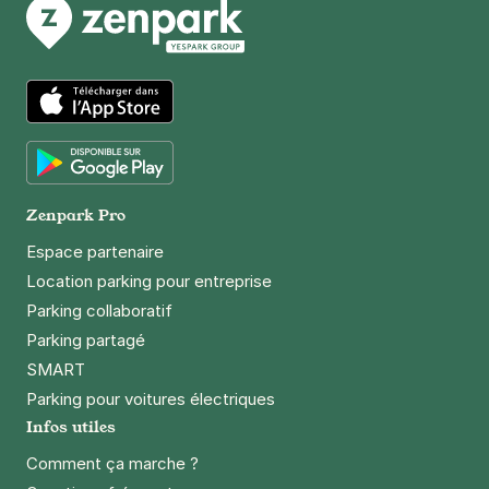
App Store
Google Play
Zenpark Pro
Espace partenaire
Location parking pour entreprise
Parking collaboratif
Parking partagé
SMART
Parking pour voitures électriques
Infos utiles
Comment ça marche ?