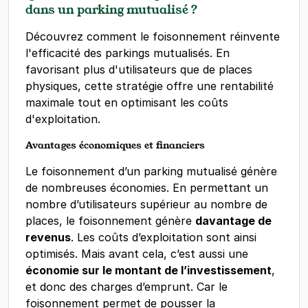
dans un parking mutualisé ?
Découvrez comment le foisonnement réinvente
l'efficacité des parkings mutualisés. En
favorisant plus d'utilisateurs que de places
physiques, cette stratégie offre une rentabilité
maximale tout en optimisant les coûts
d'exploitation.
Avantages économiques et financiers
Le foisonnement d’un parking mutualisé génère
de nombreuses économies. En permettant un
nombre d’utilisateurs supérieur au nombre de
places, le foisonnement génère
davantage de
revenus
. Les coûts d’exploitation sont ainsi
optimisés. Mais avant cela, c’est aussi une
économie sur le montant de l’investissement
,
et donc des charges d’emprunt. Car le
foisonnement permet de pousser la