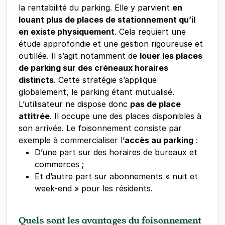
la rentabilité du parking. Elle y parvient
en
louant plus de places de stationnement qu’il
en existe physiquement
. Cela requiert une
étude approfondie et une gestion rigoureuse et
outillée. Il s’agit notamment de
louer les places
de parking sur des créneaux horaires
distincts
. Cette stratégie s’applique
globalement, le parking étant mutualisé.
L’utilisateur ne dispose donc
pas de place
attitrée
. Il occupe une des places disponibles à
son arrivée. Le foisonnement consiste par
exemple à commercialiser l’
accès au parking
:
D’une part sur des horaires de bureaux et
commerces ;
Et d’autre part sur abonnements « nuit et
week-end » pour les résidents.
Quels sont les avantages du foisonnement