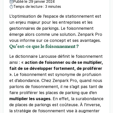
Publié le :
29 janvier 2024
Temps de lecture : 3 minutes
L’optimisation de l’espace de stationnement est
un enjeu majeur pour les entreprises et les
gestionnaires de parkings. Le foisonnement
émerge alors comme une solution. Zenpark Pro
vous informe sur ce concept et ses avantages.
Qu’est-ce que le foisonnement ?
Le dictionnaire Larousse définit le foisonnement
ainsi : «
action de foisonner ou de se multiplier,
fait de se développer fortement, de proliférer
». Le foisonnement est synonyme de profusion
et d’abondance. Chez Zenpark Pro, quand nous
parlons de foisonnement, il ne s’agit pas tant de
faire proliférer les places de parking que d’en
multiplier les usages
. En effet, la surabondance
de places de parkings est coûteuse. À l’inverse,
la stratégie de foisonnement vise à augmenter