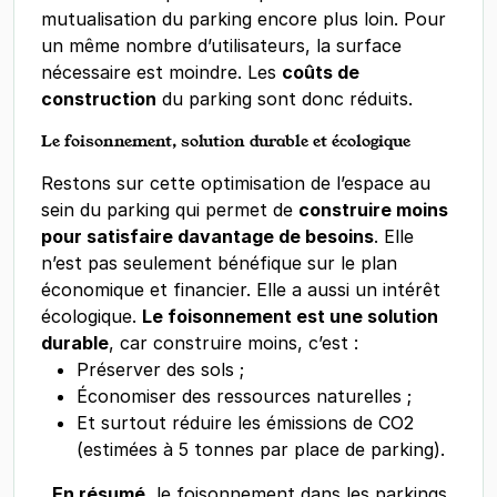
mutualisation du parking encore plus loin. Pour
un même nombre d’utilisateurs, la surface
nécessaire est moindre. Les
coûts de
construction
du parking sont donc réduits.
Le foisonnement, solution durable et écologique
Restons sur cette optimisation de l’espace au
sein du parking qui permet de
construire moins
pour satisfaire davantage de besoins
. Elle
n’est pas seulement bénéfique sur le plan
économique et financier. Elle a aussi un intérêt
écologique.
Le foisonnement est une solution
durable
, car construire moins, c’est :
Préserver des sols ;
Économiser des ressources naturelles ;
Et surtout réduire les émissions de CO2
(estimées à 5 tonnes par place de parking).
En résumé
, le foisonnement dans les parkings