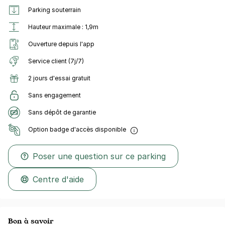
Parking souterrain
Hauteur maximale : 1,9m
Ouverture depuis l'app
Service client (7j/7)
2 jours d'essai gratuit
Sans engagement
Sans dépôt de garantie
Option badge d'accès disponible
Poser une question sur ce parking
Centre d'aide
Bon à savoir