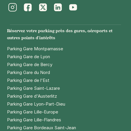
Instagram
Facebook
Twitter
LinkedIn
Youtube
Réservez votre parking près des gares, aéroports et
autres points d'intérêts
Parking Gare Montparnasse
Parking Gare de Lyon
Parking Gare de Bercy
Parking Gare du Nord
Parking Gare de l'Est
Parking Gare Saint-Lazare
Parking Gare d'Austerlitz
Parking Gare Lyon-Part-Dieu
Parking Gare Lille-Europe
Parking Gare Lille-Flandres
Parking Gare Bordeaux Saint-Jean