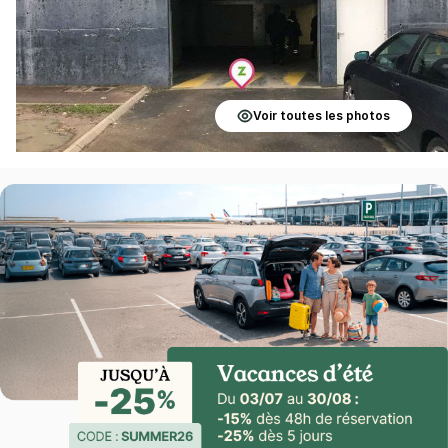
Voir toutes les photos