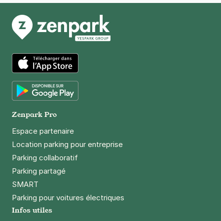
App Store
Google Play
Zenpark Pro
Espace partenaire
Location parking pour entreprise
Parking collaboratif
Parking partagé
SMART
Parking pour voitures électriques
Infos utiles