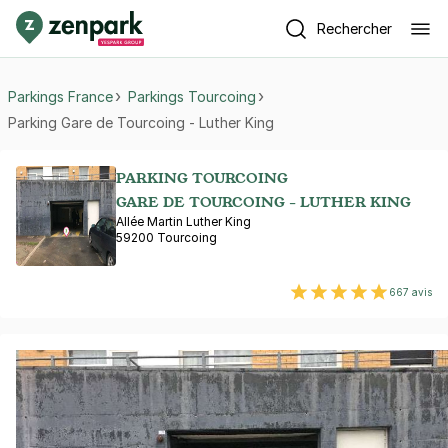
Rechercher
Parkings France
Parkings Tourcoing
Parking Gare de Tourcoing - Luther King
PARKING TOURCOING
GARE DE TOURCOING - LUTHER KING
Allée Martin Luther King
59200 Tourcoing
667 avis