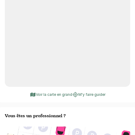
Voir la carte en grand
M'y faire guider
Vous êtes un professionnel ?