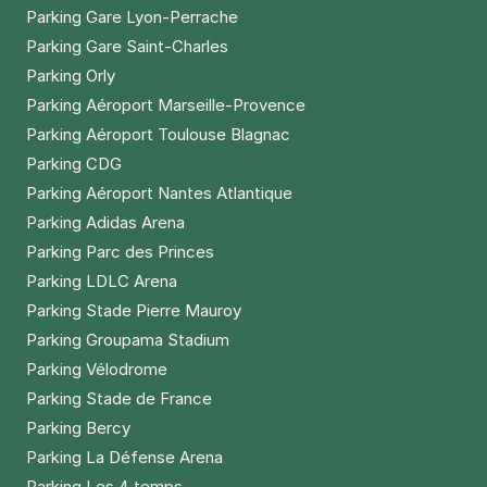
Parking Gare Lyon-Perrache
Parking Gare Saint-Charles
Parking Orly
Parking Aéroport Marseille-Provence
Parking Aéroport Toulouse Blagnac
Parking CDG
Parking Aéroport Nantes Atlantique
Parking Adidas Arena
Parking Parc des Princes
Parking LDLC Arena
Parking Stade Pierre Mauroy
Parking Groupama Stadium
Parking Vélodrome
Parking Stade de France
Parking Bercy
Parking La Défense Arena
Parking Les 4 temps