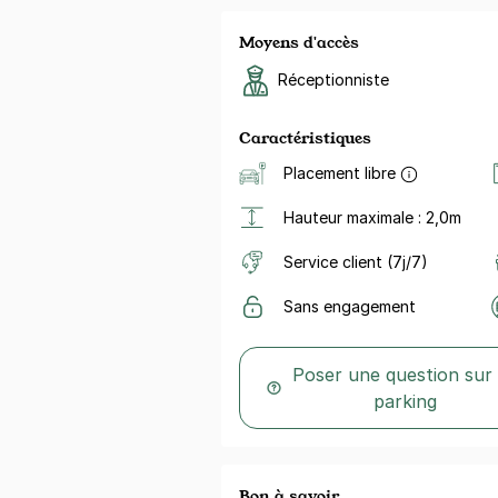
Moyens d'accès
Réceptionniste
Caractéristiques
Placement libre
Hauteur maximale : 2,0m
Service client (7j/7)
Sans engagement
Poser une question sur
parking
Bon à savoir