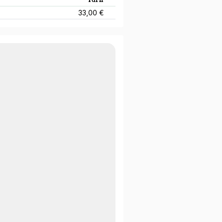
33,00 €