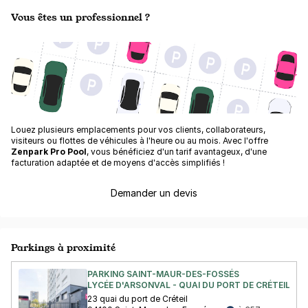
Vous êtes un professionnel ?
Louez plusieurs emplacements pour vos clients, collaborateurs,
visiteurs ou flottes de véhicules à l'heure ou au mois. Avec l'offre
Zenpark Pro Pool
, vous bénéficiez d'un tarif avantageux, d'une
facturation adaptée et de moyens d'accès simplifiés !
Demander un devis
Parkings à proximité
PARKING SAINT-MAUR-DES-FOSSÉS
LYCÉE D'ARSONVAL - QUAI DU PORT DE CRÉTEIL - 
23 quai du port de Créteil