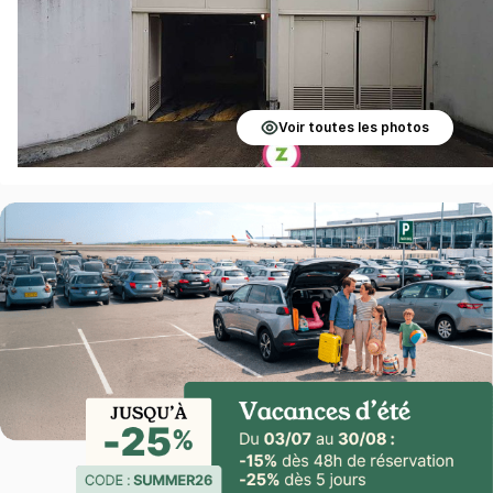
Voir toutes les photos