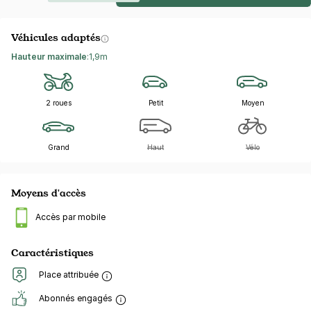
Véhicules adaptés
Hauteur maximale
:
1,9m
2 roues
Petit
Moyen
Grand
Haut
Vélo
Moyens d'accès
Accès par mobile
Caractéristiques
Place attribuée
Abonnés engagés