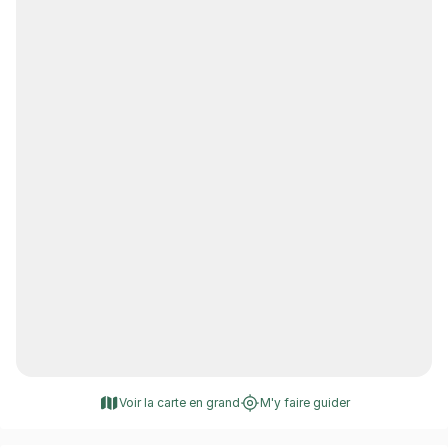
Voir la carte en grand
M'y faire guider