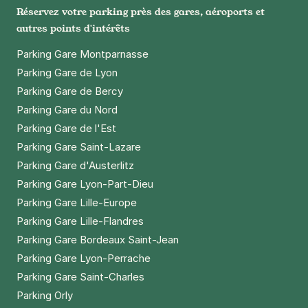
Réservez votre parking près des gares, aéroports et
autres points d'intérêts
Parking Gare Montparnasse
Parking Gare de Lyon
Parking Gare de Bercy
Parking Gare du Nord
Parking Gare de l'Est
Parking Gare Saint-Lazare
Parking Gare d'Austerlitz
Parking Gare Lyon-Part-Dieu
Parking Gare Lille-Europe
Parking Gare Lille-Flandres
Parking Gare Bordeaux Saint-Jean
Parking Gare Lyon-Perrache
Parking Gare Saint-Charles
Parking Orly