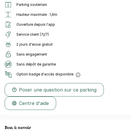
Parking souterrain
Hauteur maximale : 1,9m
Ouverture depuis l'app
Service client (7j/7)
2 jours d'essai gratuit
Sans engagement
Sans dépôt de garantie
Option badge d'accès disponible
Poser une question sur ce parking
Centre d'aide
Bon à savoir