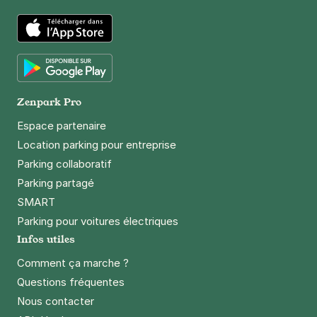
App Store
Google Play
Zenpark Pro
Espace partenaire
Location parking pour entreprise
Parking collaboratif
Parking partagé
SMART
Parking pour voitures électriques
Infos utiles
Comment ça marche ?
Questions fréquentes
Nous contacter