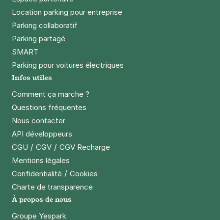
Location parking pour entreprise
Parking collaboratif
Parking partagé
SMART
Parking pour voitures électriques
Infos utiles
Comment ça marche ?
Questions fréquentes
Nous contacter
API développeurs
/
/
CGU
CGV
CGV Recharge
Mentions légales
/
Confidentialité
Cookies
Charte de transparence
À propos de nous
Groupe Yespark