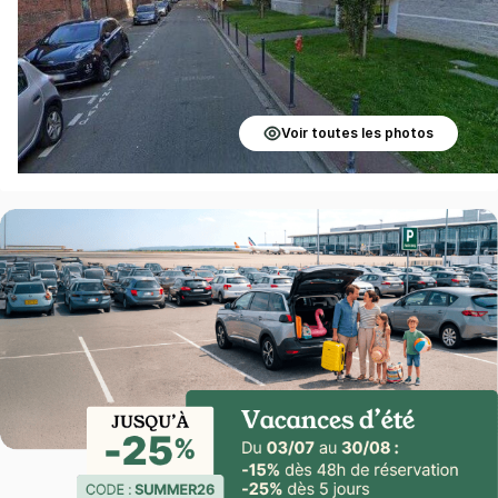
Voir toutes les photos