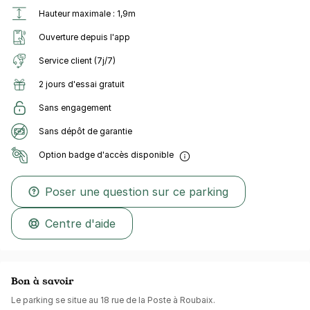
Hauteur maximale : 1,9m
Ouverture depuis l'app
Service client (7j/7)
2 jours d'essai gratuit
Sans engagement
Sans dépôt de garantie
Option badge d'accès disponible
Poser une question sur ce parking
Centre d'aide
Bon à savoir
Le parking se situe au 18 rue de la Poste à Roubaix.