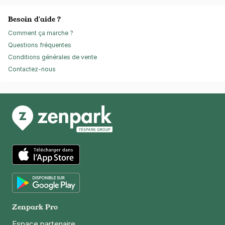
Besoin d'aide ?
Comment ça marche ?
Questions fréquentes
Conditions générales de vente
Contactez-nous
App Store
Google Play
Zenpark Pro
Espace partenaire