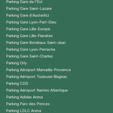
Parking Gare de l'Est
Parking Gare Saint-Lazare
Parking Gare d'Austerlitz
Parking Gare Lyon-Part-Dieu
Parking Gare Lille-Europe
Parking Gare Lille-Flandres
Parking Gare Bordeaux Saint-Jean
Parking Gare Lyon-Perrache
Parking Gare Saint-Charles
Parking Orly
Parking Aéroport Marseille-Provence
Parking Aéroport Toulouse Blagnac
Parking CDG
Parking Aéroport Nantes Atlantique
Parking Adidas Arena
Parking Parc des Princes
Parking LDLC Arena