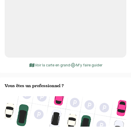
Voir la carte en grand
M'y faire guider
Vous êtes un professionnel ?