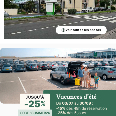
Voir toutes les photos