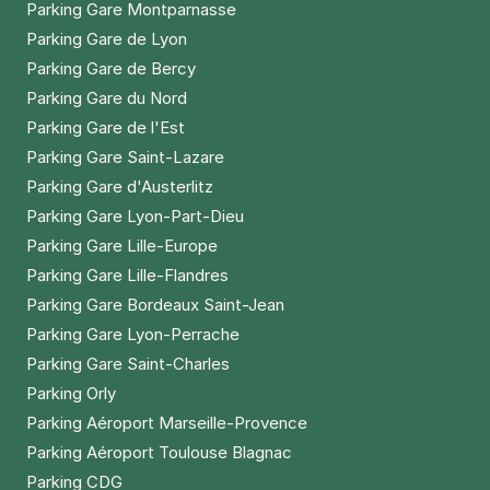
Parking Gare Montparnasse
Parking Gare de Lyon
Parking Gare de Bercy
Parking Gare du Nord
Parking Gare de l'Est
Parking Gare Saint-Lazare
Parking Gare d'Austerlitz
Parking Gare Lyon-Part-Dieu
Parking Gare Lille-Europe
Parking Gare Lille-Flandres
Parking Gare Bordeaux Saint-Jean
Parking Gare Lyon-Perrache
Parking Gare Saint-Charles
Parking Orly
Parking Aéroport Marseille-Provence
Parking Aéroport Toulouse Blagnac
Parking CDG