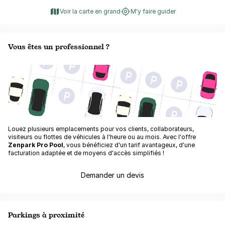
Voir la carte en grand
M'y faire guider
Vous êtes un professionnel ?
Louez plusieurs emplacements pour vos clients, collaborateurs,
visiteurs ou flottes de véhicules à l'heure ou au mois. Avec l'offre
Zenpark Pro Pool
, vous bénéficiez d'un tarif avantageux, d'une
facturation adaptée et de moyens d'accès simplifiés !
Demander un devis
Parkings à proximité