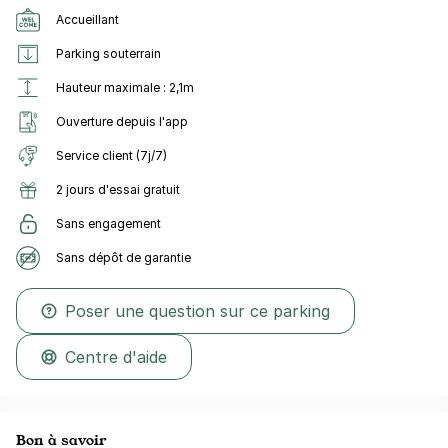
Accueillant
Parking souterrain
Hauteur maximale : 2,1m
Ouverture depuis l'app
Service client (7j/7)
2 jours d'essai gratuit
Sans engagement
Sans dépôt de garantie
Poser une question sur ce parking
Centre d'aide
Bon à savoir