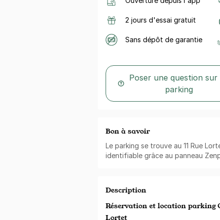
Ouverture depuis l'app
2 jours d'essai gratuit
Sans dépôt de garantie
Poser une question sur
parking
Bon à savoir
Le parking se trouve au 11 Rue Lorte
identifiable grâce au panneau Zen
Description
Réservation et location parking 
Lortet