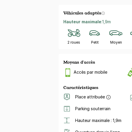
Véhicules adaptés
Hauteur maximale
:
1,9m
2 roues
Petit
Moyen
Moyens d'accès
Accès par mobile
Caractéristiques
Place attribuée
Parking souterrain
Hauteur maximale : 1,9m