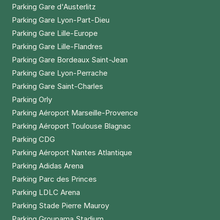
Parking Gare d'Austerlitz
Parking Gare Lyon-Part-Dieu
Parking Gare Lille-Europe
Parking Gare Lille-Flandres
Parking Gare Bordeaux Saint-Jean
Parking Gare Lyon-Perrache
Parking Gare Saint-Charles
Parking Orly
Parking Aéroport Marseille-Provence
Parking Aéroport Toulouse Blagnac
Parking CDG
Parking Aéroport Nantes Atlantique
Parking Adidas Arena
Parking Parc des Princes
Parking LDLC Arena
Parking Stade Pierre Mauroy
Parking Groupama Stadium