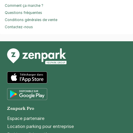
Comment ça marche ?
Questions fréquentes
Conditions générales de vente
Contactez-nous
App Store
Google Play
Zenpark Pro
Espace partenaire
Location parking pour entreprise