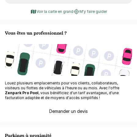
Voir la carte en grand
M'y faire guider
Vous êtes un professionnel ?
Louez plusieurs emplacements pour vos clients, collaborateurs,
visiteurs ou flottes de véhicules à l'heure ou au mois. Avec l'offre
Zenpark Pro Pool
, vous bénéficiez d'un tarif avantageux, d'une
facturation adaptée et de moyens d'accès simplifiés !
Demander un devis
Parkings à proximité