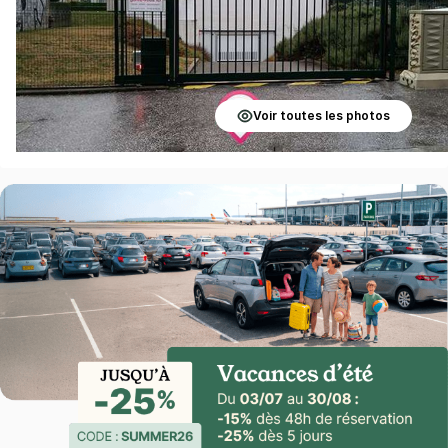
Voir toutes les photos