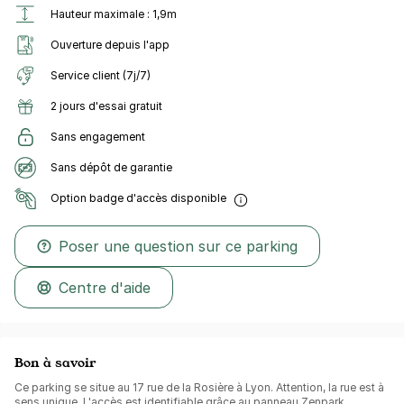
Hauteur maximale : 1,9m
Ouverture depuis l'app
Service client (7j/7)
2 jours d'essai gratuit
Sans engagement
Sans dépôt de garantie
Option badge d'accès disponible
Poser une question sur ce parking
Centre d'aide
Bon à savoir
Ce parking se situe au 17 rue de la Rosière à Lyon. Attention, la rue est à
sens unique. L'accès est identifiable grâce au panneau Zenpark.