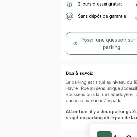
2 jours d'essai gratuit
Sans dépôt de garantie
Poser une question sur
parking
Bon à savoir
Le parking est situé au niveau du 
Havre. Rue au sens unique accessi
Rousseau puis la rue Labédoyère. L
panneau extérieur Zenpark.
Attention, il y a deux parkings Z
s'agit du parking côté pair de la 