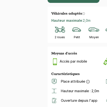
Véhicules adaptés
Hauteur maximale
:
2,0m
2 roues
Petit
Moyen
Moyens d'accès
Accès par mobile
Caractéristiques
Place attribuée
Hauteur maximale : 2,0m
Ouverture depuis l'app