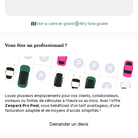
Voir la carte en grand
M'y faire guider
Vous êtes un professionnel ?
Louez plusieurs emplacements pour vos clients, collaborateurs,
visiteurs ou flottes de véhicules à l'heure ou au mois. Avec l'offre
Zenpark Pro Pool
, vous bénéficiez d'un tarif avantageux, d'une
facturation adaptée et de moyens d'accès simplifiés !
Demander un devis