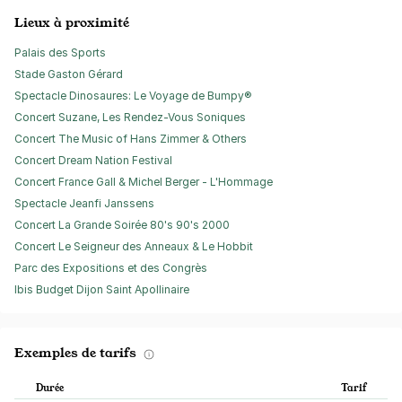
Lieux à proximité
Palais des Sports
Stade Gaston Gérard
Spectacle Dinosaures: Le Voyage de Bumpy®
Concert Suzane, Les Rendez-Vous Soniques
Concert The Music of Hans Zimmer & Others
Concert Dream Nation Festival
Concert France Gall & Michel Berger - L'Hommage
Spectacle Jeanfi Janssens
Concert La Grande Soirée 80's 90's 2000
Concert Le Seigneur des Anneaux & Le Hobbit
Parc des Expositions et des Congrès
Ibis Budget Dijon Saint Apollinaire
Exemples de tarifs
Durée
Tarif