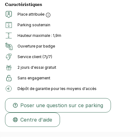
Caractéristiques
Place attribuée
Parking souterrain
Hauteur maximale : 1,9m
Ouverture par badge
Service client (7j/7)
2 jours d'essai gratuit
Sans engagement
Dépôt de garantie pour les moyens d'accès
Poser une question sur ce parking
Centre d'aide