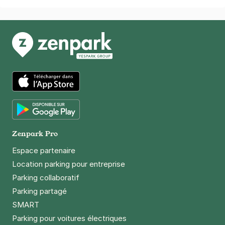
App Store
Google Play
Zenpark Pro
Espace partenaire
Location parking pour entreprise
Parking collaboratif
Parking partagé
SMART
Parking pour voitures électriques