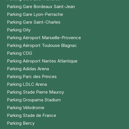
Parking Gare Bordeaux Saint-Jean
Parking Gare Lyon-Perrache
Parking Gare Saint-Charles
Parking Orly
Parking Aéroport Marseille-Provence
Parking Aéroport Toulouse Blagnac
Parking CDG
Parking Aéroport Nantes Atlantique
Parking Adidas Arena
Parking Parc des Princes
Parking LDLC Arena
Parking Stade Pierre Mauroy
Parking Groupama Stadium
Parking Vélodrome
Parking Stade de France
Parking Bercy