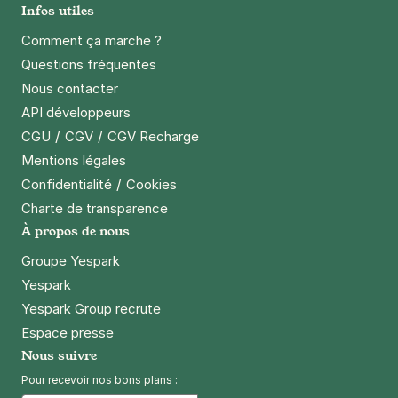
Infos utiles
Comment ça marche ?
Questions fréquentes
Nous contacter
API développeurs
/
/
CGU
CGV
CGV Recharge
Mentions légales
/
Confidentialité
Cookies
Charte de transparence
À propos de nous
Groupe Yespark
Yespark
Yespark Group recrute
Espace presse
Nous suivre
Pour recevoir nos bons plans :